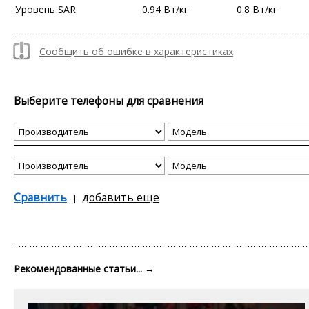
Уровень SAR
0.94 Вт/кг
0.8 Вт/кг
Сообщить об ошибке в характеристиках
Выберите телефоны для сравнения
Сравнить
добавить еще
Рекомендованные статьи...
→