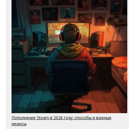
Пополнение Steam в 2026 году: способы и важные
нюансы