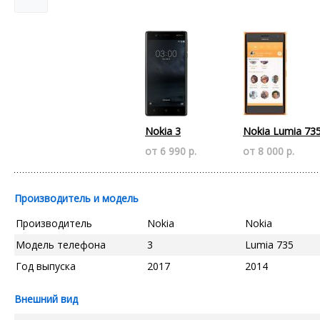
Nokia 3
Nokia Lumia 73
от 6 990 р.
от 8 000 р.
Производитель и модель
Производитель
Nokia
Nokia
Модель телефона
3
Lumia 735
Год выпуска
2017
2014
Внешний вид