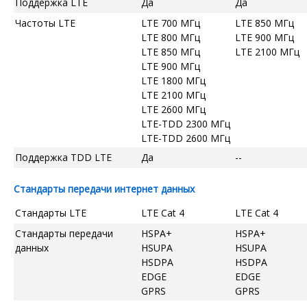
Поддержка LTE
Да
Да
Частоты LTE
LTE 700 МГц
LTE 850 МГц
LTE 800 МГц
LTE 900 МГц
LTE 850 МГц
LTE 2100 МГц
LTE 900 МГц
LTE 1800 МГц
LTE 2100 МГц
LTE 2600 МГц
LTE-TDD 2300 МГц
LTE-TDD 2600 МГц
Поддержка TDD LTE
Да
--
Стандарты передачи интернет данных
Стандарты LTE
LTE Cat 4
LTE Cat 4
Стандарты передачи
HSPA+
HSPA+
данных
HSUPA
HSUPA
HSDPA
HSDPA
EDGE
EDGE
GPRS
GPRS