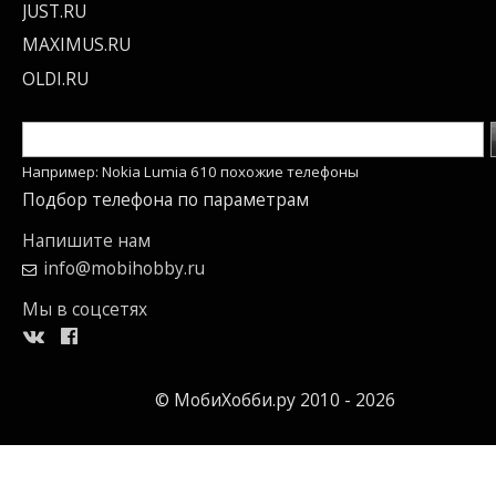
JUST.RU
MAXIMUS.RU
OLDI.RU
Например: Nokia Lumia 610 похожие телефоны
Подбор телефона по параметрам
Напишите нам
info@mobihobby.ru
Мы в соцсетях
© МобиХобби.ру 2010 - 2026