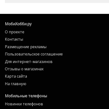
МобиХобби.ру
О проекте
Контакты
Размещение рекламы
Пользовательское соглашение
Для интернет-магазинов
Отзывы о магазинах
Карта сайта
На главную
Мобильные телефоны
Новинки телефонов