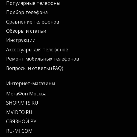
Популярные телефоны
Подбор телефона
Сравнение телефонов
Обзоры и статьи
Инструкции
Аксессуары для телефонов
Ремонт мобильных телефонов
Вопросы и ответы (FAQ)
Интернет-магазины
МегаФон Москва
SHOP.MTS.RU
MVIDEO.RU
СВЯЗНОЙ.РУ
RU-MI.COM