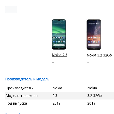
Nokia 2.3
Nokia 3.2 32Gb
--
--
Производитель и модель
Производитель
Nokia
Nokia
Модель телефона
2.3
3.2 32Gb
Год выпуска
2019
2019