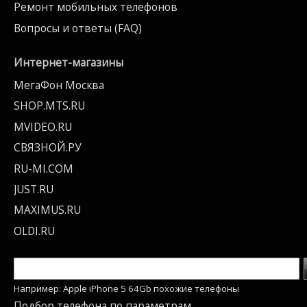
Ремонт мобильных телефонов
Вопросы и ответы (FAQ)
Интернет-магазины
МегаФон Москва
SHOP.MTS.RU
MVIDEO.RU
СВЯЗНОЙ.РУ
RU-MI.COM
JUST.RU
MAXIMUS.RU
OLDI.RU
Например: Apple iPhone 5 64Gb похожие телефоны
Подбор телефона по параметрам