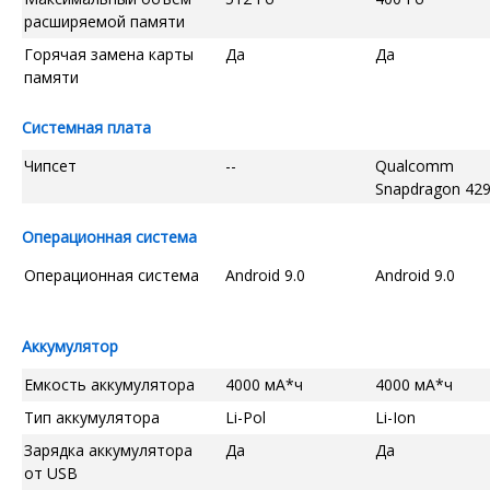
расширяемой памяти
Горячая замена карты
Да
Да
памяти
Системная плата
Чипсет
--
Qualcomm
Snapdragon 42
Операционная система
Операционная система
Android 9.0
Android 9.0
Аккумулятор
Емкость аккумулятора
4000 мА*ч
4000 мА*ч
Тип аккумулятора
Li-Pol
Li-Ion
Зарядка аккумулятора
Да
Да
от USB