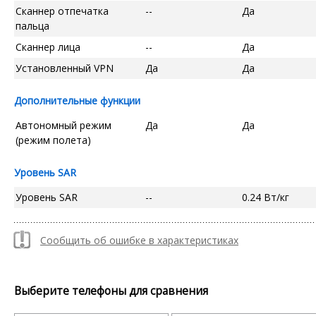
Сканнер отпечатка
--
Да
пальца
Сканнер лица
--
Да
Установленный VPN
Да
Да
Дополнительные функции
Автономный режим
Да
Да
(режим полета)
Уровень SAR
Уровень SAR
--
0.24 Вт/кг
Сообщить об ошибке в характеристиках
Выберите телефоны для сравнения