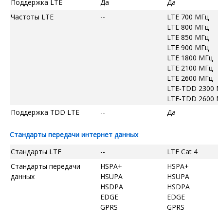
Поддержка LTE
Да
Да
Частоты LTE
--
LTE 700 МГц
LTE 800 МГц
LTE 850 МГц
LTE 900 МГц
LTE 1800 МГц
LTE 2100 МГц
LTE 2600 МГц
LTE-TDD 2300
LTE-TDD 2600
Поддержка TDD LTE
--
Да
Стандарты передачи интернет данных
Стандарты LTE
--
LTE Cat 4
Стандарты передачи
HSPA+
HSPA+
данных
HSUPA
HSUPA
HSDPA
HSDPA
EDGE
EDGE
GPRS
GPRS