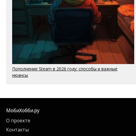
Пополнение Steam в 2026 году: способы и важные
нюансы
МобиХобби.ру
О проекте
Контакты