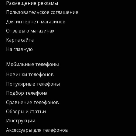
Размещение рекламы
Пользовательское соглашение
Для интернет-магазинов
Отзывы о магазинах
Карта сайта
На главную
Мобильные телефоны
Новинки телефонов
Популярные телефоны
Подбор телефона
Сравнение телефонов
Обзоры и статьи
Инструкции
Аксессуары для телефонов