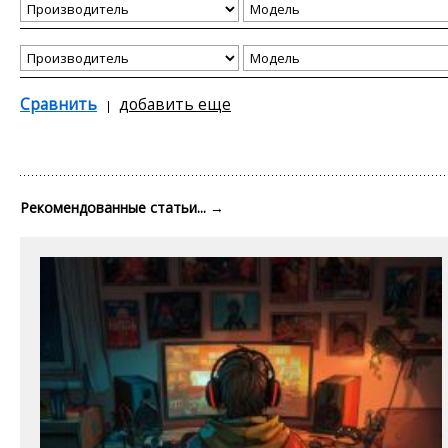
Сравнить
добавить еще
Рекомендованные статьи...
→