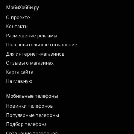
МобиХобби.ру
О проекте
Контакты
Размещение рекламы
Пользовательское соглашение
Для интернет-магазинов
Отзывы о магазинах
Карта сайта
На главную
Мобильные телефоны
Новинки телефонов
Популярные телефоны
Подбор телефона
Сравнение телефонов