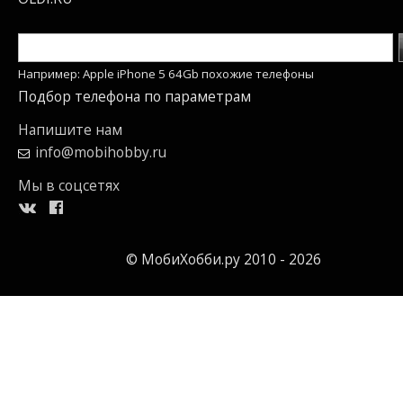
Например: Apple iPhone 5 64Gb похожие телефоны
Подбор телефона по параметрам
Напишите нам
info@mobihobby.ru
Мы в соцсетях
© МобиХобби.ру 2010 - 2026