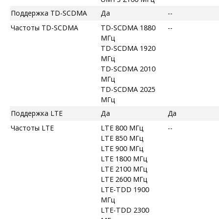
Поддержка TD-SCDMA
Да
--
Частоты TD-SCDMA
TD-SCDMA 1880
--
МГц
TD-SCDMA 1920
МГц
TD-SCDMA 2010
МГц
TD-SCDMA 2025
МГц
Поддержка LTE
Да
Да
Частоты LTE
LTE 800 МГц
--
LTE 850 МГц
LTE 900 МГц
LTE 1800 МГц
LTE 2100 МГц
LTE 2600 МГц
LTE-TDD 1900
МГц
LTE-TDD 2300