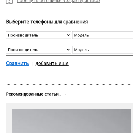
Сообщить об ошибке в характеристиках
Выберите телефоны для сравнения
Сравнить
добавить еще
Рекомендованные статьи...
→