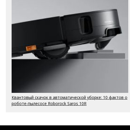
Квантовый скачок в автоматической уборке: 10 фактов о
роботе-пылесосе Roborock Saros 10R