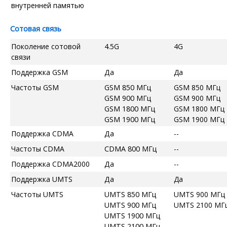
внутренней памятью
Сотовая связь
Поколение сотовой
4.5G
4G
связи
Поддержка GSM
Да
Да
Частоты GSM
GSM 850 МГц
GSM 850 МГц
GSM 900 МГц
GSM 900 МГц
GSM 1800 МГц
GSM 1800 МГц
GSM 1900 МГц
GSM 1900 МГц
Поддержка CDMA
Да
--
Частоты CDMA
CDMA 800 МГц
--
Поддержка CDMA2000
Да
--
Поддержка UMTS
Да
Да
Частоты UMTS
UMTS 850 МГц
UMTS 900 МГц
UMTS 900 МГц
UMTS 2100 МГ
UMTS 1900 МГц
UMTS 2100 МГц