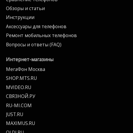
Обзоры и статьи
Инструкции
Аксессуары для телефонов
Ремонт мобильных телефонов
Вопросы и ответы (FAQ)
Интернет-магазины
МегаФон Москва
SHOP.MTS.RU
MVIDEO.RU
СВЯЗНОЙ.РУ
RU-MI.COM
JUST.RU
MAXIMUS.RU
OLDI.RU