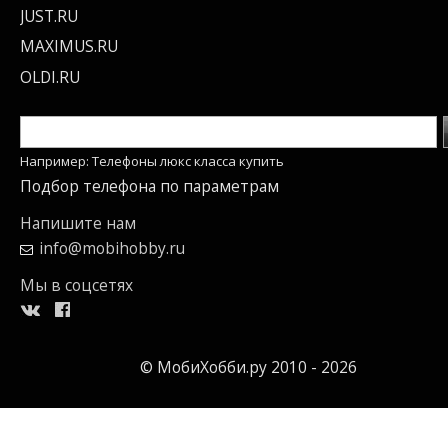
JUST.RU
MAXIMUS.RU
OLDI.RU
Например: Телефоны люкс класса купить
Подбор телефона по параметрам
Напишите нам
info@mobihobby.ru
Мы в соцсетях
© МобиХобби.ру 2010 - 2026