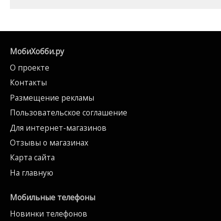
МобиХобби.ру
О проекте
Контакты
Размещение рекламы
Пользовательское соглашение
Для интернет-магазинов
Отзывы о магазинах
Карта сайта
На главную
Мобильные телефоны
Новинки телефонов