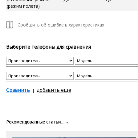
(режим полета)
Сообщить об ошибке в характеристиках
Выберите телефоны для сравнения
Сравнить
добавить еще
Рекомендованные статьи...
→