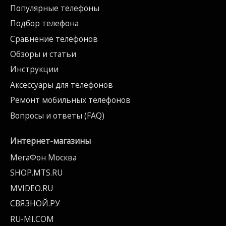
Популярные телефоны
Подбор телефона
Сравнение телефонов
Обзоры и статьи
Инструкции
Аксессуары для телефонов
Ремонт мобильных телефонов
Вопросы и ответы (FAQ)
Интернет-магазины
МегаФон Москва
SHOP.MTS.RU
MVIDEO.RU
СВЯЗНОЙ.РУ
RU-MI.COM