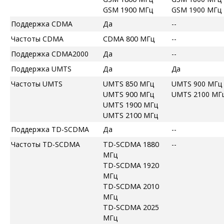
GSM 1900 МГц
GSM 1900 МГц
Поддержка CDMA
Да
--
Частоты CDMA
CDMA 800 МГц
--
Поддержка CDMA2000
Да
--
Поддержка UMTS
Да
Да
Частоты UMTS
UMTS 850 МГц
UMTS 900 МГц
UMTS 900 МГц
UMTS 2100 МГ
UMTS 1900 МГц
UMTS 2100 МГц
Поддержка TD-SCDMA
Да
--
Частоты TD-SCDMA
TD-SCDMA 1880
--
МГц
TD-SCDMA 1920
МГц
TD-SCDMA 2010
МГц
TD-SCDMA 2025
МГц