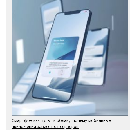
Смартфон как пульт к облаку: почему мобильные
приложения зависят от серверов