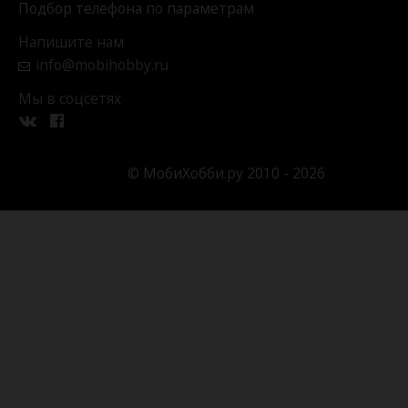
Подбор телефона по параметрам
Напишите нам
info@mobihobby.ru
Мы в соцсетях
© МобиХобби.ру 2010 - 2026