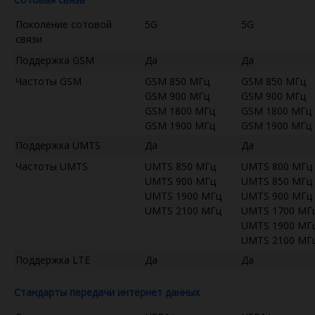
Поколение сотовой
5G
5G
связи
Поддержка GSM
Да
Да
Частоты GSM
GSM 850 МГц
GSM 850 МГц
GSM 900 МГц
GSM 900 МГц
GSM 1800 МГц
GSM 1800 МГц
GSM 1900 МГц
GSM 1900 МГц
Поддержка UMTS
Да
Да
Частоты UMTS
UMTS 850 МГц
UMTS 800 МГц
UMTS 900 МГц
UMTS 850 МГц
UMTS 1900 МГц
UMTS 900 МГц
UMTS 2100 МГц
UMTS 1700 МГ
UMTS 1900 МГ
UMTS 2100 МГ
Поддержка LTE
Да
Да
Стандарты передачи интернет данных