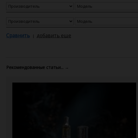
Сравнить
добавить еще
Рекомендованные статьи...
→