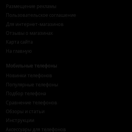
Размещение рекламы
Пользовательское соглашение
Для интернет-магазинов
Отзывы о магазинах
Карта сайта
На главную
Мобильные телефоны
Новинки телефонов
Популярные телефоны
Подбор телефона
Сравнение телефонов
Обзоры и статьи
Инструкции
Аксессуары для телефонов