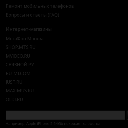
Ремонт мобильных телефонов
Вопросы и ответы (FAQ)
Интернет-магазины
МегаФон Москва
SHOP.MTS.RU
MVIDEO.RU
СВЯЗНОЙ.РУ
RU-MI.COM
JUST.RU
MAXIMUS.RU
OLDI.RU
Например: Apple iPhone 5 64Gb похожие телефоны