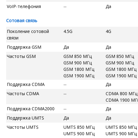
VoIP-телефония
--
Да
Сотовая связь
Поколение сотовой
4.5G
4G
связи
Поддержка GSM
Да
Да
Частоты GSM
GSM 850 МГц
GSM 850 МГц
GSM 900 МГц
GSM 900 МГц
GSM 1800 МГц
GSM 1800 МГц
GSM 1900 МГц
GSM 1900 МГц
Поддержка CDMA
--
Да
Частоты CDMA
--
CDMA 800 МГц
CDMA 1900 МГ
Поддержка CDMA2000
--
Да
Поддержка UMTS
Да
Да
Частоты UMTS
UMTS 850 МГц
UMTS 850 МГц
UMTS 900 МГц
UMTS 900 МГц