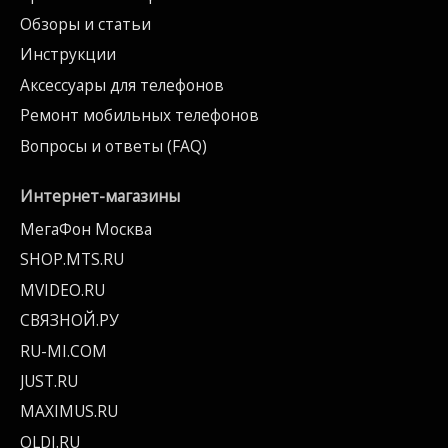
Обзоры и статьи
Инструкции
Аксессуары для телефонов
Ремонт мобильных телефонов
Вопросы и ответы (FAQ)
Интернет-магазины
МегаФон Москва
SHOP.MTS.RU
MVIDEO.RU
СВЯЗНОЙ.РУ
RU-MI.COM
JUST.RU
MAXIMUS.RU
OLDI.RU