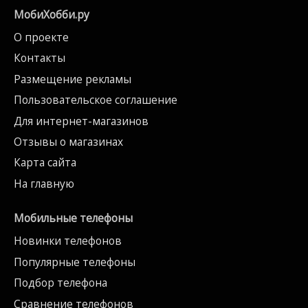
МобиХобби.ру
О проекте
Контакты
Размещение рекламы
Пользовательское соглашение
Для интернет-магазинов
Отзывы о магазинах
Карта сайта
На главную
Мобильные телефоны
Новинки телефонов
Популярные телефоны
Подбор телефона
Сравнение телефонов