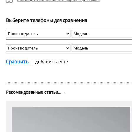
Выберите телефоны для сравнения
Сравнить
добавить еще
Рекомендованные статьи...
→