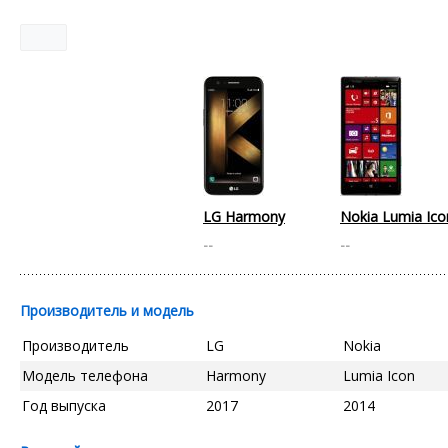
LG Harmony
Nokia Lumia Ico
--
--
Производитель и модель
Производитель
LG
Nokia
Модель телефона
Harmony
Lumia Icon
Год выпуска
2017
2014