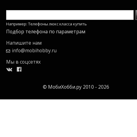
Например: Телефоны люкс класса купить
Подбор телефона по параметрам
Напишите нам
info@mobihobby.ru
Мы в соцсетях
© МобиХобби.ру 2010 - 2026