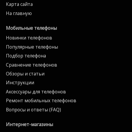
Карта сайта
На главную
Мобильные телефоны
Новинки телефонов
Популярные телефоны
Подбор телефона
Сравнение телефонов
Обзоры и статьи
Инструкции
Аксессуары для телефонов
Ремонт мобильных телефонов
Вопросы и ответы (FAQ)
Интернет-магазины