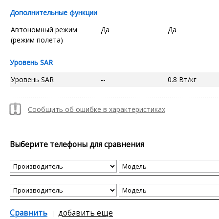
Дополнительные функции
Автономный режим
Да
Да
(режим полета)
Уровень SAR
Уровень SAR
--
0.8 Вт/кг
Сообщить об ошибке в характеристиках
Выберите телефоны для сравнения
Сравнить
добавить еще