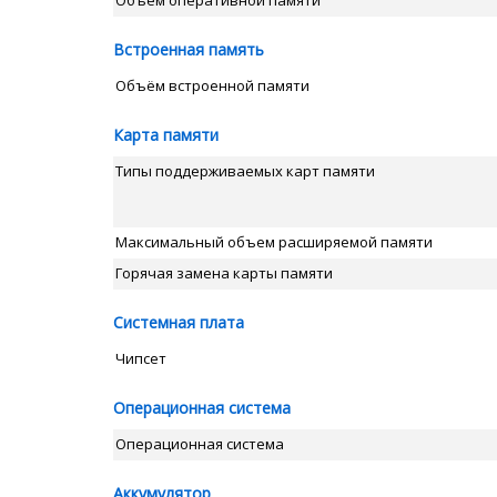
Объём оперативной памяти
Встроенная память
Объём встроенной памяти
Карта памяти
Типы поддерживаемых карт памяти
Максимальный объем расширяемой памяти
Горячая замена карты памяти
Системная плата
Чипсет
Операционная система
Операционная система
Аккумулятор