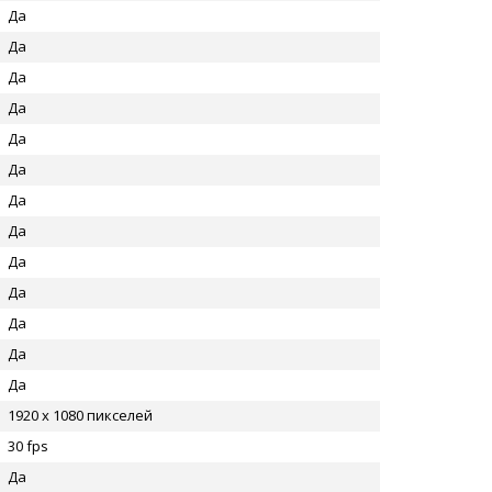
Да
Да
Да
Да
Да
Да
Да
Да
Да
Да
Да
Да
Да
1920 x 1080 пикселей
30 fps
Да