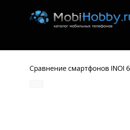
Сравнение смартфонов INOI 6i