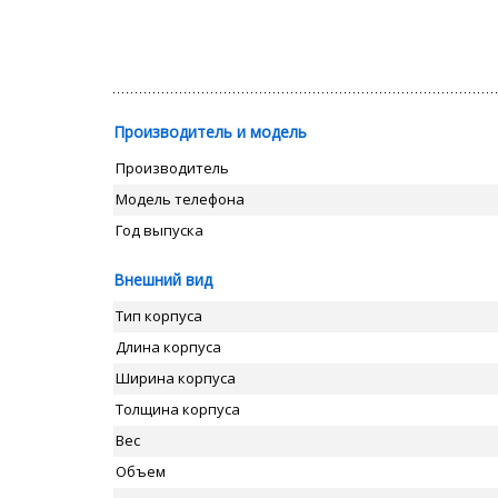
Производитель и модель
Производитель
Модель телефона
Год выпуска
Внешний вид
Тип корпуса
Длина корпуса
Ширина корпуса
Толщина корпуса
Вес
Объем