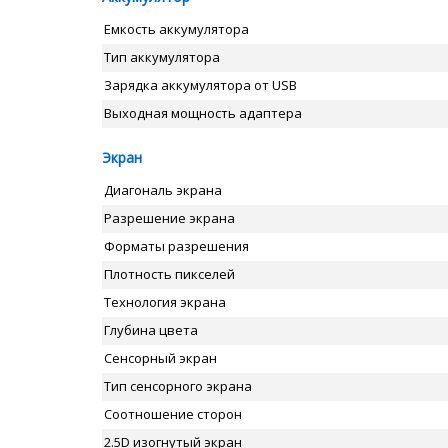
Емкость аккумулятора
Тип аккумулятора
Зарядка аккумулятора от USB
Выходная мощность адаптера
Экран
Диагональ экрана
Разрешение экрана
Форматы разрешения
Плотность пикселей
Технология экрана
Глубина цвета
Сенсорный экран
Тип сенсорного экрана
Соотношение сторон
2.5D изогнутый экран