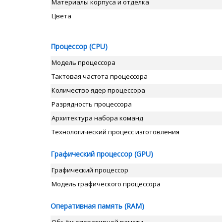
Материалы корпуса и отделка
Цвета
Процессор (CPU)
Модель процессора
Тактовая частота процессора
Количество ядер процессора
Разрядность процессора
Архитектура набора команд
Технологический процесс изготовления
Графический процессор (GPU)
Графический процессор
Модель графического процессора
Оперативная память (RAM)