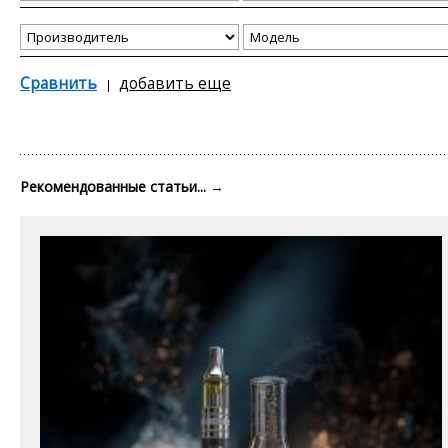
Сравнить
добавить еще
Рекомендованные статьи...
→