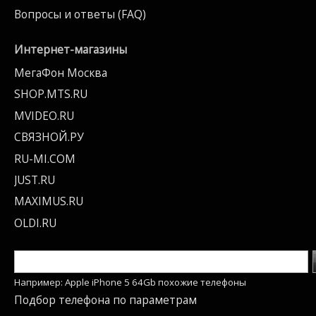
Вопросы и ответы (FAQ)
Интернет-магазины
МегаФон Москва
SHOP.MTS.RU
MVIDEO.RU
СВЯЗНОЙ.РУ
RU-MI.COM
JUST.RU
MAXIMUS.RU
OLDI.RU
Например: Apple iPhone 5 64Gb похожие телефоны
Подбор телефона по параметрам