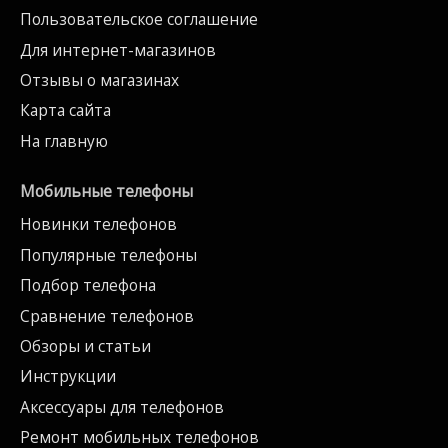
Пользовательское соглашение
Для интернет-магазинов
Отзывы о магазинах
Карта сайта
На главную
Мобильные телефоны
Новинки телефонов
Популярные телефоны
Подбор телефона
Сравнение телефонов
Обзоры и статьи
Инструкции
Аксессуары для телефонов
Ремонт мобильных телефонов