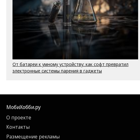
От батареи к умному устройству: как софт превратил
электронные системы парения в гаджеты
МобиХобби.ру
О проекте
Контакты
Размещение рекламы