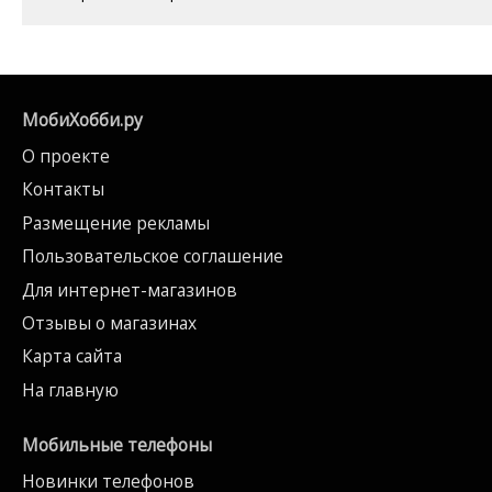
МобиХобби.ру
О проекте
Контакты
Размещение рекламы
Пользовательское соглашение
Для интернет-магазинов
Отзывы о магазинах
Карта сайта
На главную
Мобильные телефоны
Новинки телефонов