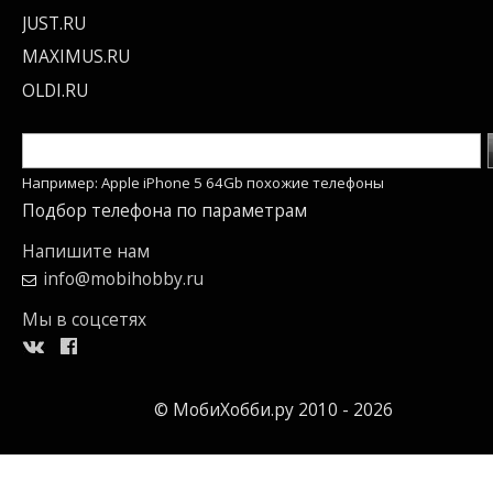
JUST.RU
MAXIMUS.RU
OLDI.RU
Например: Apple iPhone 5 64Gb похожие телефоны
Подбор телефона по параметрам
Напишите нам
info@mobihobby.ru
Мы в соцсетях
© МобиХобби.ру 2010 - 2026