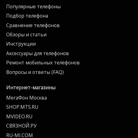
Популярные телефоны
Подбор телефона
Сравнение телефонов
Обзоры и статьи
Инструкции
Аксессуары для телефонов
Ремонт мобильных телефонов
Вопросы и ответы (FAQ)
Интернет-магазины
МегаФон Москва
SHOP.MTS.RU
MVIDEO.RU
СВЯЗНОЙ.РУ
RU-MI.COM