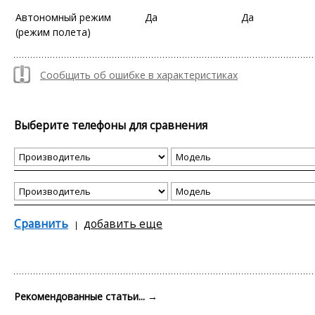
Автономный режим
Да
Да
(режим полета)
Сообщить об ошибке в характеристиках
Выберите телефоны для сравнения
Сравнить
добавить еще
Рекомендованные статьи...
→