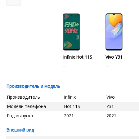
Infinix Hot 11S
Vivo Y31
--
--
Производитель и модель
Производитель
Infinix
Vivo
Модель телефона
Hot 11S
Y31
Год выпуска
2021
2021
Внешний вид