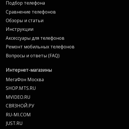
Подбор телефона
Сравнение телефонов
Обзоры и статьи
Инструкции
Аксессуары для телефонов
Ремонт мобильных телефонов
Вопросы и ответы (FAQ)
Интернет-магазины
МегаФон Москва
SHOP.MTS.RU
MVIDEO.RU
СВЯЗНОЙ.РУ
RU-MI.COM
JUST.RU