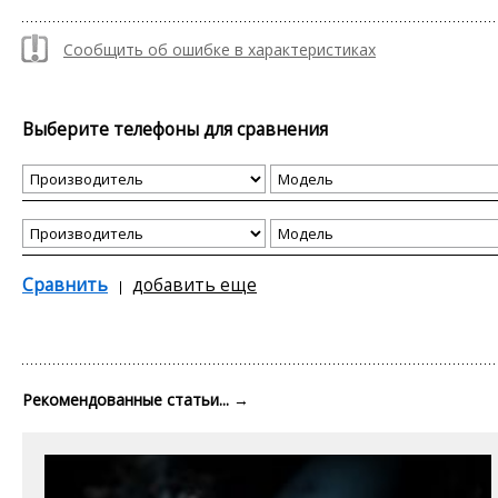
Сообщить об ошибке в характеристиках
Выберите телефоны для сравнения
Сравнить
добавить еще
Рекомендованные статьи...
→