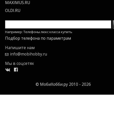
MAXIMUS.RU
OLDI.RU
Например: Телефоны люкс класса купить
Подбор телефона по параметрам
Напишите нам
info@mobihobby.ru
Мы в соцсетях
© МобиХобби.ру 2010 - 2026