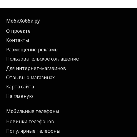
МобиХобби.ру
О проекте
Контакты
Размещение рекламы
Пользовательское соглашение
Для интернет-магазинов
Отзывы о магазинах
Карта сайта
На главную
Мобильные телефоны
Новинки телефонов
Популярные телефоны