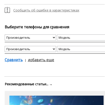
Сообщить об ошибке в характеристиках
Выберите телефоны для сравнения
Сравнить
добавить еще
Рекомендованные статьи...
→