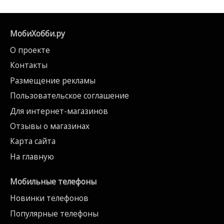
МобиХобби.ру
О проекте
Контакты
Размещение рекламы
Пользовательское соглашение
Для интернет-магазинов
Отзывы о магазинах
Карта сайта
На главную
Мобильные телефоны
Новинки телефонов
Популярные телефоны