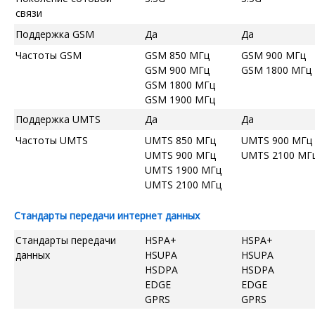
связи
Поддержка GSM
Да
Да
Частоты GSM
GSM 850 МГц
GSM 900 МГц
GSM 900 МГц
GSM 1800 МГц
GSM 1800 МГц
GSM 1900 МГц
Поддержка UMTS
Да
Да
Частоты UMTS
UMTS 850 МГц
UMTS 900 МГц
UMTS 900 МГц
UMTS 2100 МГ
UMTS 1900 МГц
UMTS 2100 МГц
Стандарты передачи интернет данных
Стандарты передачи
HSPA+
HSPA+
данных
HSUPA
HSUPA
HSDPA
HSDPA
EDGE
EDGE
GPRS
GPRS