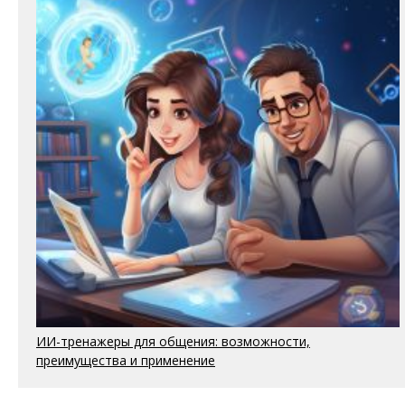
ИИ-тренажеры для общения: возможности,
преимущества и применение