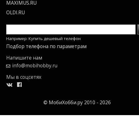
MAXIMUS.RU
OLDI.RU
Например: Купить дешевый телефон
Подбор телефона по параметрам
Напишите нам
info@mobihobby.ru
Мы в соцсетях
© МобиХобби.ру 2010 - 2026