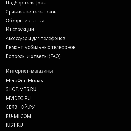
Подбор телефона
Сравнение телефонов
Обзоры и статьи
Инструкции
Аксессуары для телефонов
Ремонт мобильных телефонов
Вопросы и ответы (FAQ)
Интернет-магазины
МегаФон Москва
SHOP.MTS.RU
MVIDEO.RU
СВЯЗНОЙ.РУ
RU-MI.COM
JUST.RU