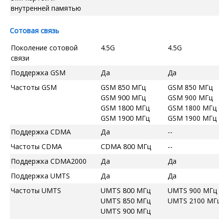
внутренней памятью
Сотовая связь
Поколение сотовой
4.5G
4.5G
связи
Поддержка GSM
Да
Да
Частоты GSM
GSM 850 МГц
GSM 850 МГц
GSM 900 МГц
GSM 900 МГц
GSM 1800 МГц
GSM 1800 МГц
GSM 1900 МГц
GSM 1900 МГц
Поддержка CDMA
Да
--
Частоты CDMA
CDMA 800 МГц
--
Поддержка CDMA2000
Да
Да
Поддержка UMTS
Да
Да
Частоты UMTS
UMTS 800 МГц
UMTS 900 МГц
UMTS 850 МГц
UMTS 2100 МГ
UMTS 900 МГц