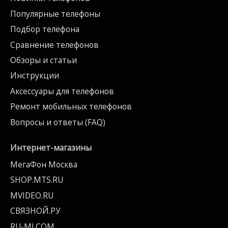
Популярные телефоны
Подбор телефона
Сравнение телефонов
Обзоры и статьи
Инструкции
Аксессуары для телефонов
Ремонт мобильных телефонов
Вопросы и ответы (FAQ)
Интернет-магазины
МегаФон Москва
SHOP.MTS.RU
MVIDEO.RU
СВЯЗНОЙ.РУ
RU-MI.COM