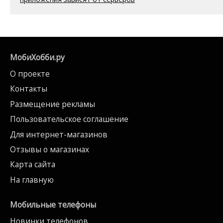
МобиХобби.ру
О проекте
Контакты
Размещение рекламы
Пользовательское соглашение
Для интернет-магазинов
Отзывы о магазинах
Карта сайта
На главную
Мобильные телефоны
Новинки телефонов