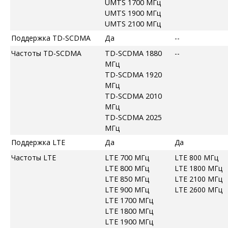
UMTS 1700 МГц
UMTS 1900 МГц
UMTS 2100 МГц
Поддержка TD-SCDMA
Да
--
Частоты TD-SCDMA
TD-SCDMA 1880
--
МГц
TD-SCDMA 1920
МГц
TD-SCDMA 2010
МГц
TD-SCDMA 2025
МГц
Поддержка LTE
Да
Да
Частоты LTE
LTE 700 МГц
LTE 800 МГц
LTE 800 МГц
LTE 1800 МГц
LTE 850 МГц
LTE 2100 МГц
LTE 900 МГц
LTE 2600 МГц
LTE 1700 МГц
LTE 1800 МГц
LTE 1900 МГц