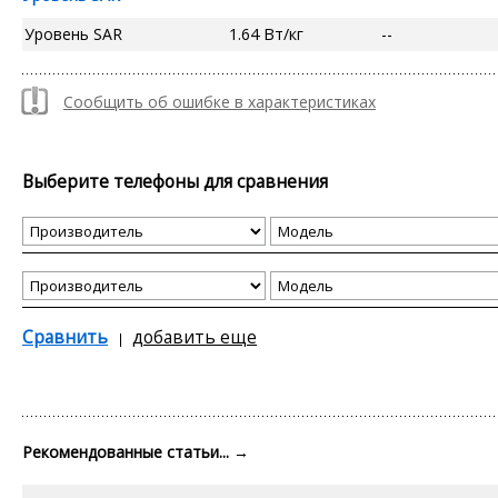
Уровень SAR
1.64 Вт/кг
--
Сообщить об ошибке в характеристиках
Выберите телефоны для сравнения
Сравнить
добавить еще
Рекомендованные статьи...
→