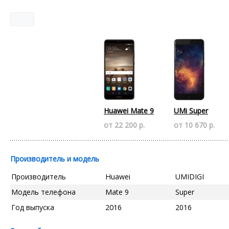
Huawei Mate 9
UMi Super
от 22 200 р.
от 10 670 р.
Производитель и модель
Производитель
Huawei
UMIDIGI
Модель телефона
Mate 9
Super
Год выпуска
2016
2016