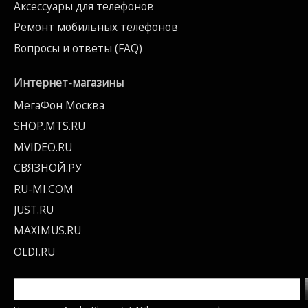
Аксессуары для телефонов
Ремонт мобильных телефонов
Вопросы и ответы (FAQ)
Интернет-магазины
МегаФон Москва
SHOP.MTS.RU
MVIDEO.RU
СВЯЗНОЙ.РУ
RU-MI.COM
JUST.RU
MAXIMUS.RU
OLDI.RU