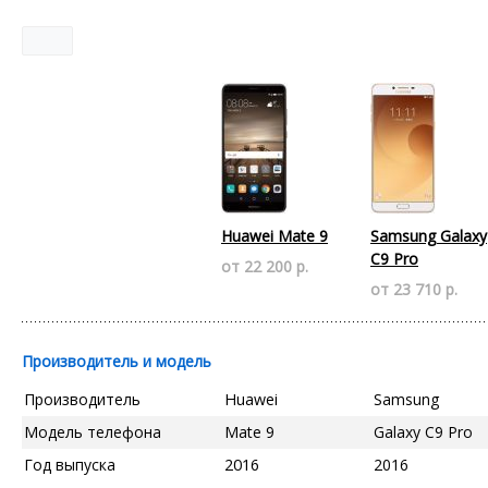
Huawei Mate 9
Samsung Galaxy
C9 Pro
от 22 200 р.
от 23 710 р.
Производитель и модель
Производитель
Huawei
Samsung
Модель телефона
Mate 9
Galaxy C9 Pro
Год выпуска
2016
2016