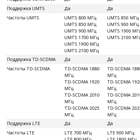
Поддержка UMTS
Да
Да
Частоты UMTS
UMTS 800 МГц
UMTS 850 МГц
UMTS 850 МГц
UMTS 900 МГц
UMTS 900 МГц
UMTS 1900 МГ
UMTS 1700 МГц
UMTS 2100 МГ
UMTS 1900 МГц
UMTS 2100 МГц
Поддержка TD-SCDMA
Да
Да
Частоты TD-SCDMA
TD-SCDMA 1880
TD-SCDMA 188
МГц
МГц
TD-SCDMA 1920
TD-SCDMA 192
МГц
МГц
TD-SCDMA 2010
TD-SCDMA 201
МГц
МГц
TD-SCDMA 2025
TD-SCDMA 202
МГц
МГц
Поддержка LTE
Да
Да
Частоты LTE
LTE 700 МГц
LTE 900 МГц
LTE 800 МГц
LTE 1800 МГц