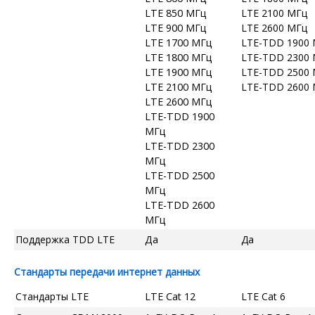
LTE 850 МГц
LTE 2100 МГц
LTE 900 МГц
LTE 2600 МГц
LTE 1700 МГц
LTE-TDD 1900
LTE 1800 МГц
LTE-TDD 2300
LTE 1900 МГц
LTE-TDD 2500
LTE 2100 МГц
LTE-TDD 2600
LTE 2600 МГц
LTE-TDD 1900
МГц
LTE-TDD 2300
МГц
LTE-TDD 2500
МГц
LTE-TDD 2600
МГц
Поддержка TDD LTE
Да
Да
Стандарты передачи интернет данных
Стандарты LTE
LTE Cat 12
LTE Cat 6