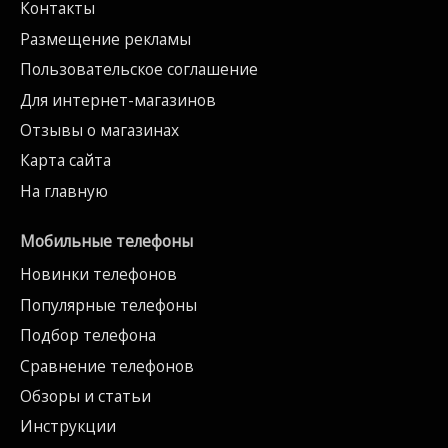
Контакты
Размещение рекламы
Пользовательское соглашение
Для интернет-магазинов
Отзывы о магазинах
Карта сайта
На главную
Мобильные телефоны
Новинки телефонов
Популярные телефоны
Подбор телефона
Сравнение телефонов
Обзоры и статьи
Инструкции