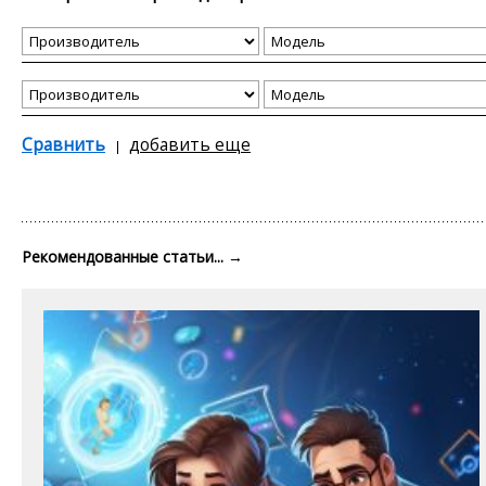
Сравнить
добавить еще
Рекомендованные статьи...
→