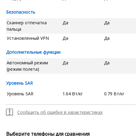
Безопасность
Сканнер отпечатка
Да
Да
пальца
Установленный VPN
Да
Да
Дополнительные функции
Автономный режим
Да
Да
(режим полета)
Уровень SAR
Уровень SAR
1.64 Вт/кг
0.79 Вт/кг
Сообщить об ошибке в характеристиках
Выберите телефоны для сравнения