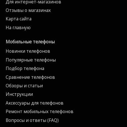
Для интернет-магазинов
Отзывы о магазинах
Карта сайта
На главную
Мобильные телефоны
Новинки телефонов
Популярные телефоны
Подбор телефона
Сравнение телефонов
Обзоры и статьи
Инструкции
Аксессуары для телефонов
Ремонт мобильных телефонов
Вопросы и ответы (FAQ)