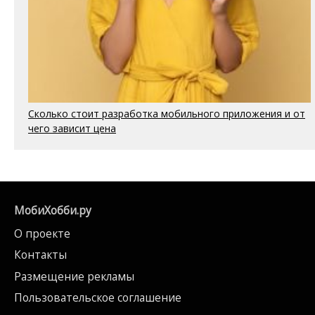
Сколько стоит разработка мобильного приложения и от
чего зависит цена
МобиХобби.ру
О проекте
Контакты
Размещение рекламы
Пользовательское соглашение