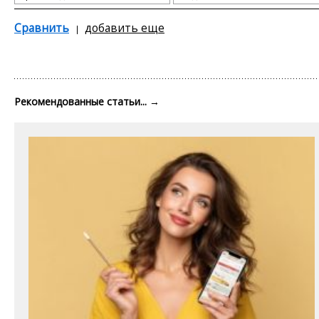
Сравнить
добавить еще
Рекомендованные статьи...
→