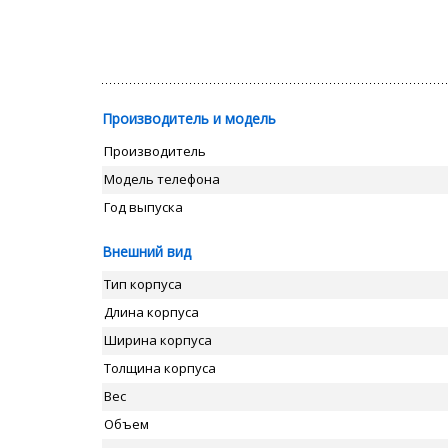
Производитель и модель
Производитель
Модель телефона
Год выпуска
Внешний вид
Тип корпуса
Длина корпуса
Ширина корпуса
Толщина корпуса
Вес
Объем