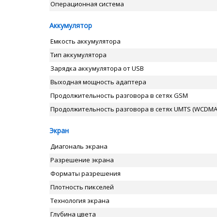
Операционная система
Аккумулятор
Емкость аккумулятора
Тип аккумулятора
Зарядка аккумулятора от USB
Выходная мощность адаптера
Продолжительность разговора в сетях GSM
Продолжительность разговора в сетях UMTS (WCDMA
Экран
Диагональ экрана
Разрешение экрана
Форматы разрешения
Плотность пикселей
Технология экрана
Глубина цвета