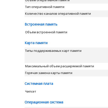
Объём оперативной памяти
Тип оперативной памяти
Количество каналов оперативной памяти
Встроенная память
Объём встроенной памяти
Карта памяти
Типы поддерживаемых карт памяти
Максимальный объем расширяемой памяти
Горячая замена карты памяти
Системная плата
Чипсет
Операционная система