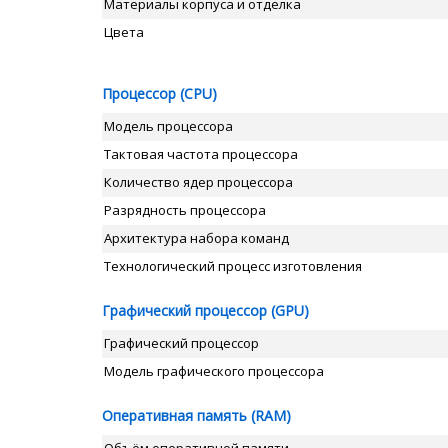
Материалы корпуса и отделка
Цвета
Процессор (CPU)
Модель процессора
Тактовая частота процессора
Количество ядер процессора
Разрядность процессора
Архитектура набора команд
Технологический процесс изготовления
Графический процессор (GPU)
Графический процессор
Модель графического процессора
Оперативная память (RAM)