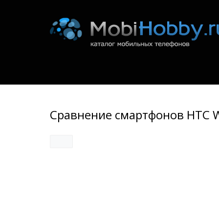
Сравнение смартфонов HTC Wil