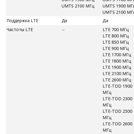
UMTS 2100 МГц
UMTS 1900 МГ
UMTS 2100 МГ
Поддержка LTE
Да
Да
Частоты LTE
--
LTE 700 МГц
LTE 800 МГц
LTE 850 МГц
LTE 900 МГц
LTE 1700 МГц
LTE 1800 МГц
LTE 1900 МГц
LTE 2100 МГц
LTE 2600 МГц
LTE-TDD 1900
МГц
LTE-TDD 2300
МГц
LTE-TDD 2500
МГц
LTE-TDD 2600
МГц