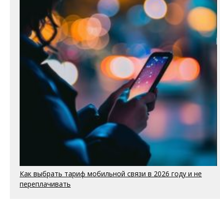
Как выбрать тариф мобильной связи в 2026 году и не
переплачивать