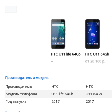
HTC U11 life 64Gb
HTC U11 64Gb
--
от 20 160 р.
Производитель и модель
Производитель
HTC
HTC
Модель телефона
U11 life 64Gb
U11 64Gb
Год выпуска
2017
2017