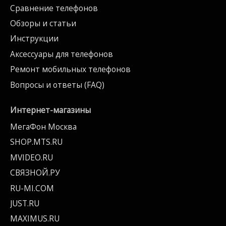
Сравнение телефонов
Обзоры и статьи
Инструкции
Аксессуары для телефонов
Ремонт мобильных телефонов
Вопросы и ответы (FAQ)
Интернет-магазины
МегаФон Москва
SHOP.MTS.RU
MVIDEO.RU
СВЯЗНОЙ.РУ
RU-MI.COM
JUST.RU
MAXIMUS.RU