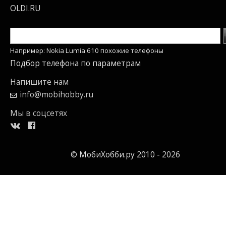
OLDI.RU
Например: Nokia Lumia 610 похожие телефоны
Подбор телефона по параметрам
Напишите нам
info@mobihobby.ru
Мы в соцсетях
© МобиХобби.ру 2010 - 2026