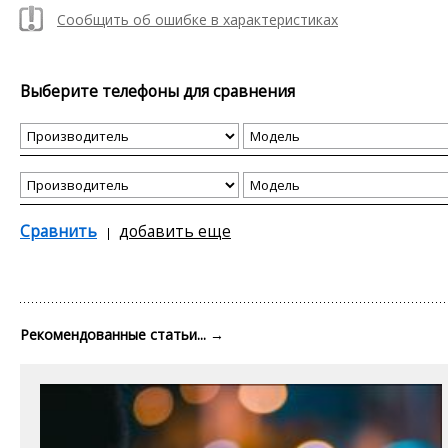
Сообщить об ошибке в характеристиках
Выберите телефоны для сравнения
Сравнить
добавить еще
Рекомендованные статьи...
→