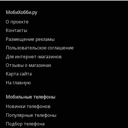
МобиХобби.ру
О проекте
Контакты
Размещение рекламы
Пользовательское соглашение
Для интернет-магазинов
Отзывы о магазинах
Карта сайта
На главную
Мобильные телефоны
Новинки телефонов
Популярные телефоны
Подбор телефона