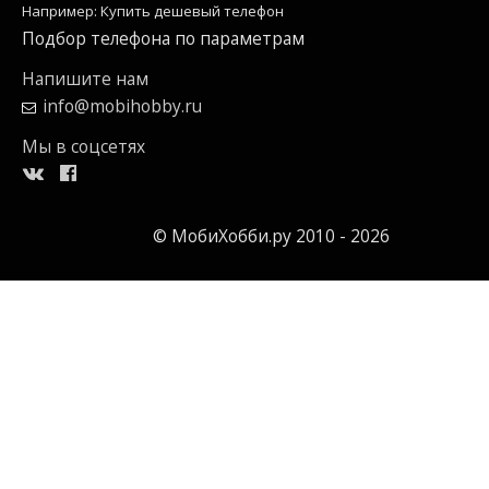
Например: Купить дешевый телефон
Подбор телефона по параметрам
Напишите нам
info@mobihobby.ru
Мы в соцсетях
© МобиХобби.ру 2010 - 2026