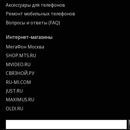
Аксессуары для телефонов
Ремонт мобильных телефонов
Вопросы и ответы (FAQ)
Интернет-магазины
МегаФон Москва
SHOP.MTS.RU
MVIDEO.RU
СВЯЗНОЙ.РУ
RU-MI.COM
JUST.RU
MAXIMUS.RU
OLDI.RU