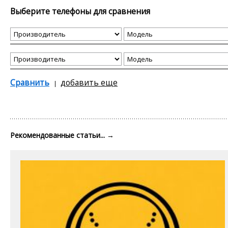
Выберите телефоны для сравнения
Сравнить
добавить еще
Рекомендованные статьи...
→