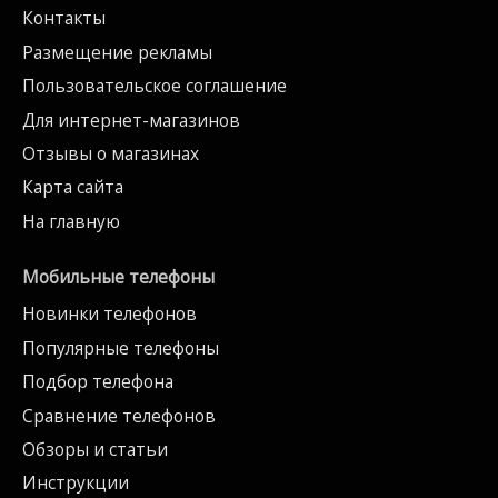
Контакты
Размещение рекламы
Пользовательское соглашение
Для интернет-магазинов
Отзывы о магазинах
Карта сайта
На главную
Мобильные телефоны
Новинки телефонов
Популярные телефоны
Подбор телефона
Сравнение телефонов
Обзоры и статьи
Инструкции