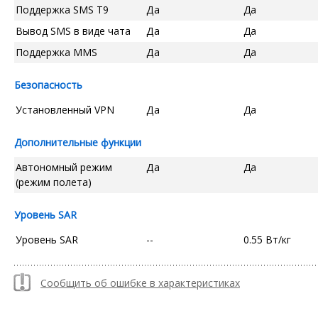
Поддержка SMS T9
Да
Да
Вывод SMS в виде чата
Да
Да
Поддержка MMS
Да
Да
Безопасность
Установленный VPN
Да
Да
Дополнительные функции
Автономный режим
Да
Да
(режим полета)
Уровень SAR
Уровень SAR
--
0.55 Вт/кг
Сообщить об ошибке в характеристиках