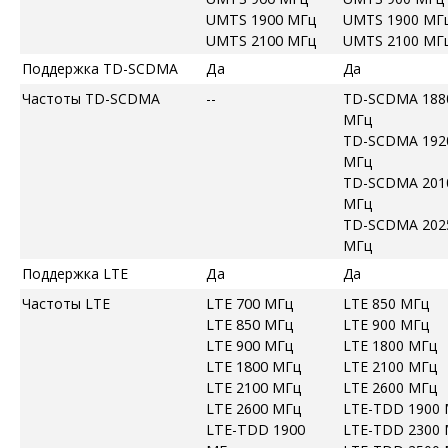
UMTS 1900 МГц
UMTS 1900 МГ
UMTS 2100 МГц
UMTS 2100 МГ
Поддержка TD-SCDMA
Да
Да
Частоты TD-SCDMA
--
TD-SCDMA 188
МГц
TD-SCDMA 192
МГц
TD-SCDMA 201
МГц
TD-SCDMA 202
МГц
Поддержка LTE
Да
Да
Частоты LTE
LTE 700 МГц
LTE 850 МГц
LTE 850 МГц
LTE 900 МГц
LTE 900 МГц
LTE 1800 МГц
LTE 1800 МГц
LTE 2100 МГц
LTE 2100 МГц
LTE 2600 МГц
LTE 2600 МГц
LTE-TDD 1900
LTE-TDD 1900
LTE-TDD 2300