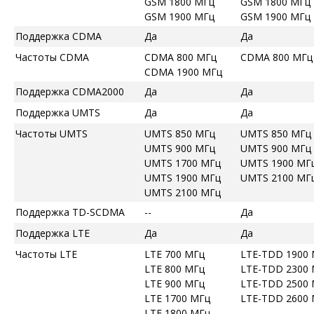
GSM 1800 МГц
GSM 1800 МГц
GSM 1900 МГц
GSM 1900 МГц
Поддержка CDMA
Да
Да
Частоты CDMA
CDMA 800 МГц
CDMA 800 МГц
CDMA 1900 МГц
Поддержка CDMA2000
Да
Да
Поддержка UMTS
Да
Да
Частоты UMTS
UMTS 850 МГц
UMTS 850 МГц
UMTS 900 МГц
UMTS 900 МГц
UMTS 1700 МГц
UMTS 1900 МГ
UMTS 1900 МГц
UMTS 2100 МГ
UMTS 2100 МГц
Поддержка TD-SCDMA
--
Да
Поддержка LTE
Да
Да
Частоты LTE
LTE 700 МГц
LTE-TDD 1900
LTE 800 МГц
LTE-TDD 2300
LTE 900 МГц
LTE-TDD 2500
LTE 1700 МГц
LTE-TDD 2600
LTE 1800 МГц