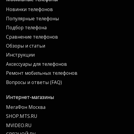
Новинки телефонов
Популярные телефоны
Подбор телефона
Сравнение телефонов
Обзоры и статьи
Инструкции
Аксессуары для телефонов
Ремонт мобильных телефонов
Вопросы и ответы (FAQ)
Интернет-магазины
МегаФон Москва
SHOP.MTS.RU
MVIDEO.RU