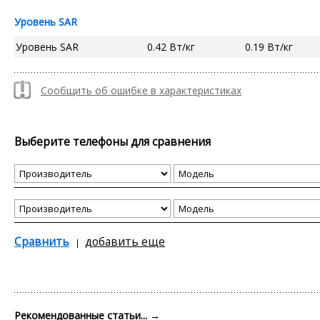
Уровень SAR
Уровень SAR
0.42 Вт/кг
0.19 Вт/кг
Сообщить об ошибке в характеристиках
Выберите телефоны для сравнения
Сравнить
добавить еще
Рекомендованные статьи...
→