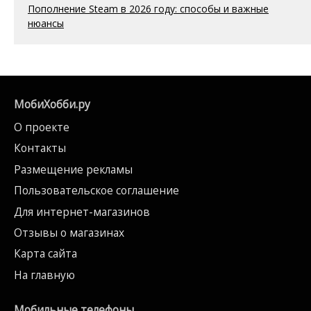
Пополнение Steam в 2026 году: способы и важные
нюансы
МобиХобби.ру
О проекте
Контакты
Размещение рекламы
Пользовательское соглашение
Для интернет-магазинов
Отзывы о магазинах
Карта сайта
На главную
Мобильные телефоны