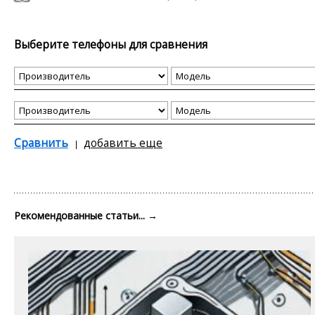
Выберите телефоны для сравнения
Сравнить
добавить еще
Рекомендованные статьи...
→