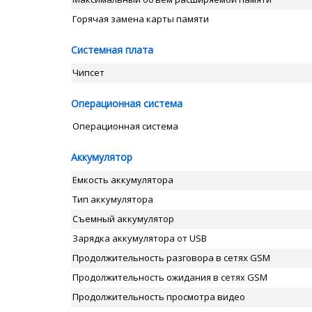
Горячая замена карты памяти
Системная плата
Чипсет
Операционная система
Операционная система
Аккумулятор
Емкость аккумулятора
Тип аккумулятора
Съемный аккумулятор
Зарядка аккумулятора от USB
Продолжительность разговора в сетях GSM
Продолжительность ожидания в сетях GSM
Продолжительность просмотра видео