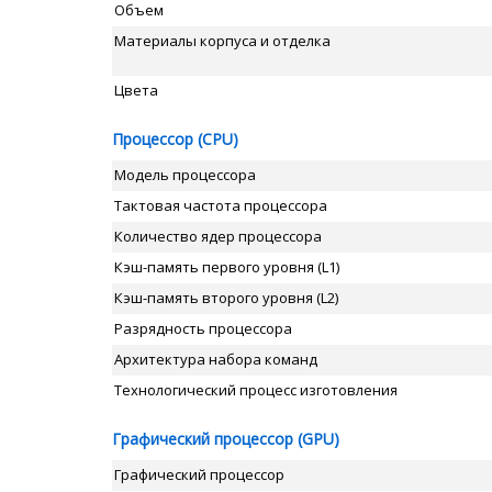
Объем
Материалы корпуса и отделка
Цвета
Процессор (CPU)
Модель процессора
Тактовая частота процессора
Количество ядер процессора
Кэш-память первого уровня (L1)
Кэш-память второго уровня (L2)
Разрядность процессора
Архитектура набора команд
Технологический процесс изготовления
Графический процессор (GPU)
Графический процессор