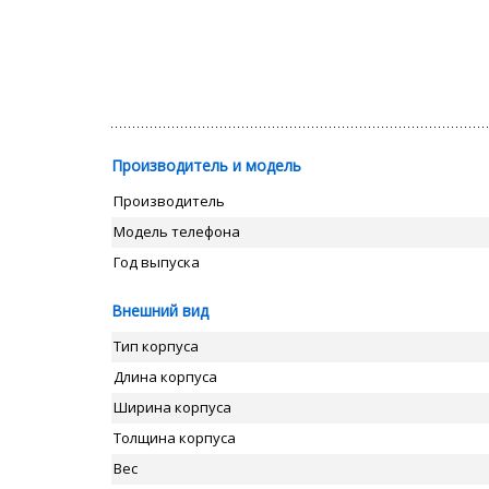
Производитель и модель
Производитель
Модель телефона
Год выпуска
Внешний вид
Тип корпуса
Длина корпуса
Ширина корпуса
Толщина корпуса
Вес