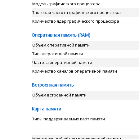
Модель графического процессора
Тактовая частота графического процессора
Количество ядер графического процессора
Оперативная память (RAM)
Объём оперативной памяти
Тип оперативной памяти
Частота оперативной памяти
Количество каналов оперативной памяти
Встроенная память
Объём встроенной памяти
Карта памяти
Типы поддерживаемых карт памяти
Максимальный объем расширяемой памяти