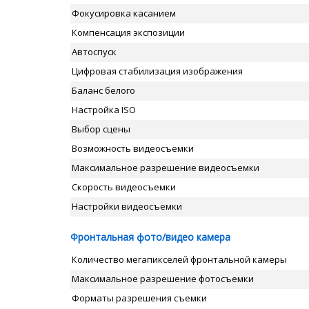
Фокусировка касанием
Компенсация экспозиции
Автоспуск
Цифровая стабилизация изображения
Баланс белого
Настройка ISO
Выбор сцены
Возможность видеосъемки
Максимальное разрешение видеосъемки
Скорость видеосъемки
Настройки видеосъемки
Фронтальная фото/видео камера
Количество мегапикселей фронтальной камеры
Максимальное разрешение фотосъемки
Форматы разрешения съемки