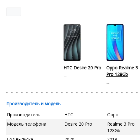
HTC Desire 20 Pro
Oppo Realme 3
Pro 128Gb
--
--
Производитель и модель
Производитель
HTC
Oppo
Модель телефона
Desire 20 Pro
Realme 3 Pro
128Gb
Год выпуска
2020
2019