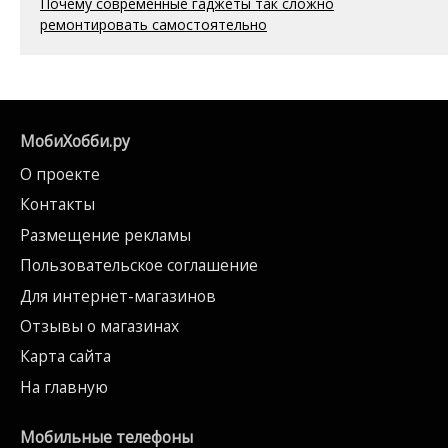
Почему современные гаджеты так сложно
ремонтировать самостоятельно
МобиХобби.ру
О проекте
Контакты
Размещение рекламы
Пользовательское соглашение
Для интернет-магазинов
Отзывы о магазинах
Карта сайта
На главную
Мобильные телефоны