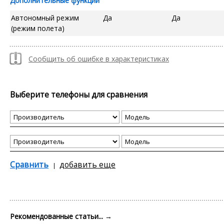
Дополнительные функции
Автономный режим
Да
Да
(режим полета)
Сообщить об ошибке в характеристиках
Выберите телефоны для сравнения
Сравнить
добавить еще
Рекомендованные статьи...
→