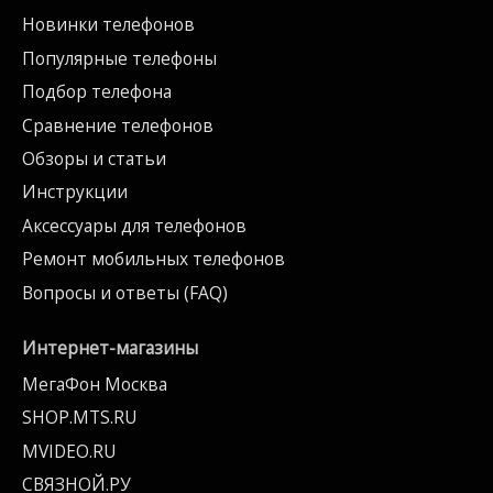
Новинки телефонов
Популярные телефоны
Подбор телефона
Сравнение телефонов
Обзоры и статьи
Инструкции
Аксессуары для телефонов
Ремонт мобильных телефонов
Вопросы и ответы (FAQ)
Интернет-магазины
МегаФон Москва
SHOP.MTS.RU
MVIDEO.RU
СВЯЗНОЙ.РУ