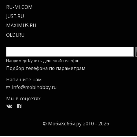
RU-MI.COM
JUST.RU
MAXIMUS.RU
OLDI.RU
Например: Купить дешевый телефон
Подбор телефона по параметрам
Напишите нам
info@mobihobby.ru
Мы в соцсетях
© МобиХобби.ру 2010 - 2026