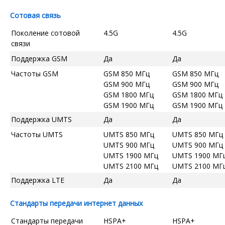
Сотовая связь
Поколение сотовой
4.5G
4.5G
связи
Поддержка GSM
Да
Да
Частоты GSM
GSM 850 МГц
GSM 850 МГц
GSM 900 МГц
GSM 900 МГц
GSM 1800 МГц
GSM 1800 МГц
GSM 1900 МГц
GSM 1900 МГц
Поддержка UMTS
Да
Да
Частоты UMTS
UMTS 850 МГц
UMTS 850 МГц
UMTS 900 МГц
UMTS 900 МГц
UMTS 1900 МГц
UMTS 1900 МГ
UMTS 2100 МГц
UMTS 2100 МГ
Поддержка LTE
Да
Да
Стандарты передачи интернет данных
Стандарты передачи
HSPA+
HSPA+