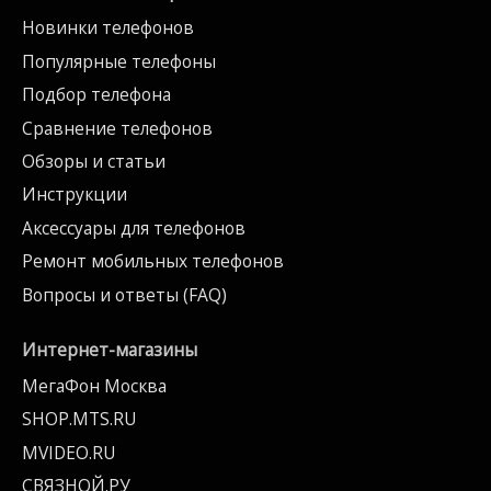
Новинки телефонов
Популярные телефоны
Подбор телефона
Сравнение телефонов
Обзоры и статьи
Инструкции
Аксессуары для телефонов
Ремонт мобильных телефонов
Вопросы и ответы (FAQ)
Интернет-магазины
МегаФон Москва
SHOP.MTS.RU
MVIDEO.RU
СВЯЗНОЙ.РУ