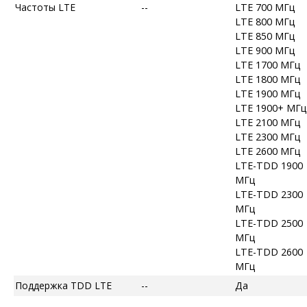
Частоты LTE
--
LTE 700 МГц
LTE 800 МГц
LTE 850 МГц
LTE 900 МГц
LTE 1700 МГц
LTE 1800 МГц
LTE 1900 МГц
LTE 1900+ МГц
LTE 2100 МГц
LTE 2300 МГц
LTE 2600 МГц
LTE-TDD 1900
МГц
LTE-TDD 2300
МГц
LTE-TDD 2500
МГц
LTE-TDD 2600
МГц
Поддержка TDD LTE
--
Да