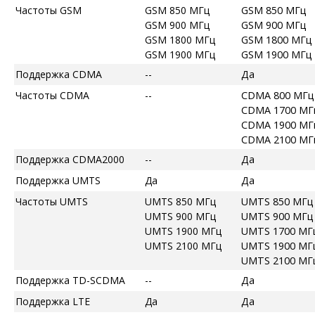
Частоты GSM
GSM 850 МГц
GSM 850 МГц
GSM 900 МГц
GSM 900 МГц
GSM 1800 МГц
GSM 1800 МГц
GSM 1900 МГц
GSM 1900 МГц
Поддержка CDMA
--
Да
Частоты CDMA
--
CDMA 800 МГц
CDMA 1700 МГ
CDMA 1900 МГ
CDMA 2100 МГ
Поддержка CDMA2000
--
Да
Поддержка UMTS
Да
Да
Частоты UMTS
UMTS 850 МГц
UMTS 850 МГц
UMTS 900 МГц
UMTS 900 МГц
UMTS 1900 МГц
UMTS 1700 МГ
UMTS 2100 МГц
UMTS 1900 МГ
UMTS 2100 МГ
Поддержка TD-SCDMA
--
Да
Поддержка LTE
Да
Да