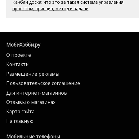
Канбан доска: что это за такая система управления
проектом, принцип, метод и задачи
МобиХобби.ру
О проекте
Контакты
Размещение рекламы
Пользовательское соглашение
Для интернет-магазинов
Отзывы о магазинах
Карта сайта
На главную
Мобильные телефоны