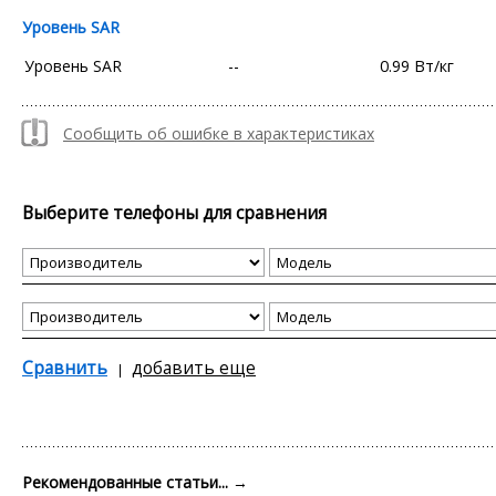
Уровень SAR
Уровень SAR
--
0.99 Вт/кг
Сообщить об ошибке в характеристиках
Выберите телефоны для сравнения
Сравнить
добавить еще
Рекомендованные статьи...
→