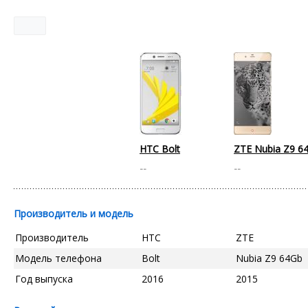
HTC Bolt
ZTE Nubia Z9 6
--
--
Производитель и модель
Производитель
HTC
ZTE
Модель телефона
Bolt
Nubia Z9 64Gb
Год выпуска
2016
2015