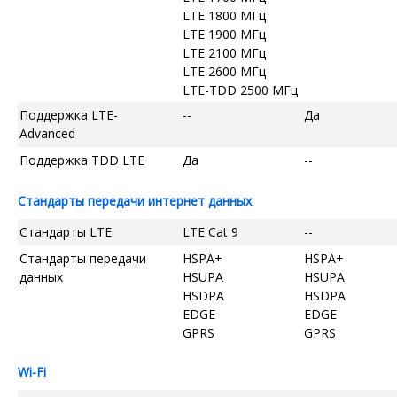
LTE 1800 МГц
LTE 1900 МГц
LTE 2100 МГц
LTE 2600 МГц
LTE-TDD 2500 МГц
Поддержка LTE-
--
Да
Advanced
Поддержка TDD LTE
Да
--
Стандарты передачи интернет данных
Стандарты LTE
LTE Cat 9
--
Стандарты передачи
HSPA+
HSPA+
данных
HSUPA
HSUPA
HSDPA
HSDPA
EDGE
EDGE
GPRS
GPRS
Wi-Fi