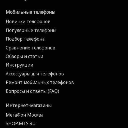
Мобильные телефоны
Новинки телефонов
Популярные телефоны
Подбор телефона
Сравнение телефонов
Обзоры и статьи
Инструкции
Аксессуары для телефонов
Ремонт мобильных телефонов
Вопросы и ответы (FAQ)
Интернет-магазины
МегаФон Москва
SHOP.MTS.RU