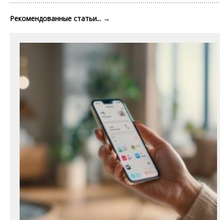
Рекомендованные статьи...
→