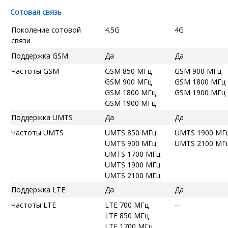
Сотовая связь
Поколение сотовой
4.5G
4G
связи
Поддержка GSM
Да
Да
Частоты GSM
GSM 850 МГц
GSM 900 МГц
GSM 900 МГц
GSM 1800 МГц
GSM 1800 МГц
GSM 1900 МГц
GSM 1900 МГц
Поддержка UMTS
Да
Да
Частоты UMTS
UMTS 850 МГц
UMTS 1900 МГ
UMTS 900 МГц
UMTS 2100 МГ
UMTS 1700 МГц
UMTS 1900 МГц
UMTS 2100 МГц
Поддержка LTE
Да
Да
Частоты LTE
LTE 700 МГц
--
LTE 850 МГц
LTE 1700 МГц