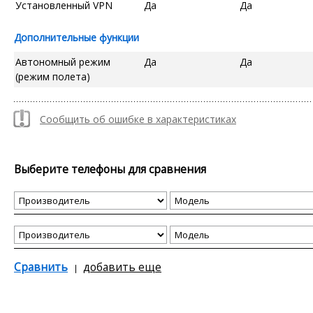
Установленный VPN
Да
Да
Дополнительные функции
Автономный режим
Да
Да
(режим полета)
Сообщить об ошибке в характеристиках
Выберите телефоны для сравнения
Сравнить
добавить еще