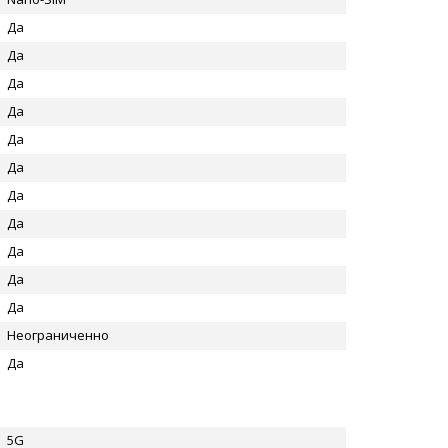
Да
Да
Да
Да
Да
Да
Да
Да
Да
Да
Да
Неограниченно
Да
5G