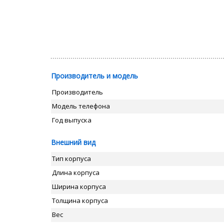
Производитель и модель
Производитель
Модель телефона
Год выпуска
Внешний вид
Тип корпуса
Длина корпуса
Ширина корпуса
Толщина корпуса
Вес