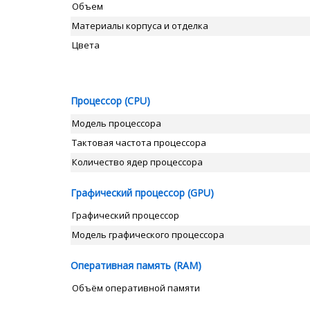
Объем
Материалы корпуса и отделка
Цвета
Процессор (CPU)
Модель процессора
Тактовая частота процессора
Количество ядер процессора
Графический процессор (GPU)
Графический процессор
Модель графического процессора
Оперативная память (RAM)
Объём оперативной памяти