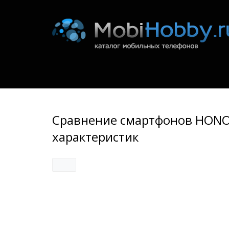
Сравнение смартфонов HONOR
характеристик