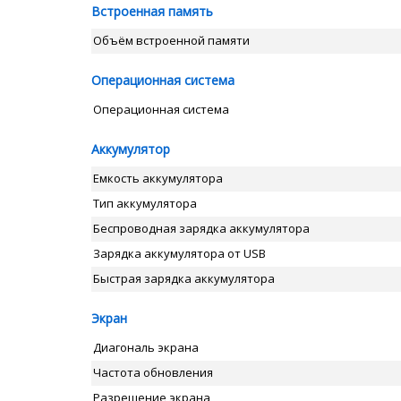
Встроенная память
Объём встроенной памяти
Операционная система
Операционная система
Аккумулятор
Емкость аккумулятора
Тип аккумулятора
Беспроводная зарядка аккумулятора
Зарядка аккумулятора от USB
Быстрая зарядка аккумулятора
Экран
Диагональ экрана
Частота обновления
Разрешение экрана