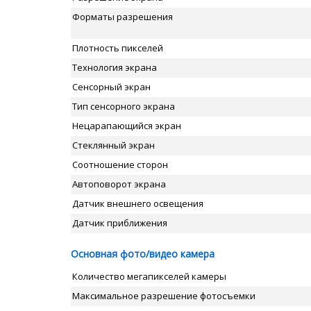
Форматы разрешения
Плотность пикселей
Технология экрана
Сенсорный экран
Тип сенсорного экрана
Нецарапающийся экран
Стеклянный экран
Соотношение сторон
Автоповорот экрана
Датчик внешнего освещения
Датчик приближения
Основная фото/видео камера
Количество мегапикселей камеры
Максимальное разрешение фотосъемки