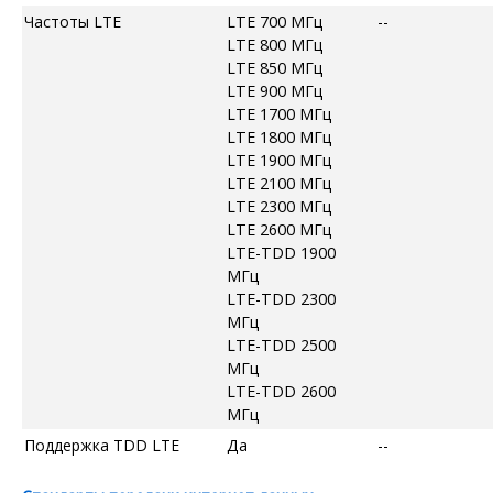
Частоты LTE
LTE 700 МГц
--
LTE 800 МГц
LTE 850 МГц
LTE 900 МГц
LTE 1700 МГц
LTE 1800 МГц
LTE 1900 МГц
LTE 2100 МГц
LTE 2300 МГц
LTE 2600 МГц
LTE-TDD 1900
МГц
LTE-TDD 2300
МГц
LTE-TDD 2500
МГц
LTE-TDD 2600
МГц
Поддержка TDD LTE
Да
--