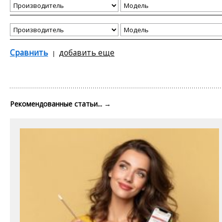
Сравнить
добавить еще
Рекомендованные статьи...
→