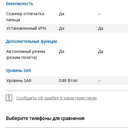
Безопасность
Сканнер отпечатка
Да
--
пальца
Установленный VPN
Да
Да
Дополнительные функции
Автономный режим
Да
Да
(режим полета)
Уровень SAR
Уровень SAR
0.89 Вт/кг
--
Сообщить об ошибке в характеристиках
Выберите телефоны для сравнения