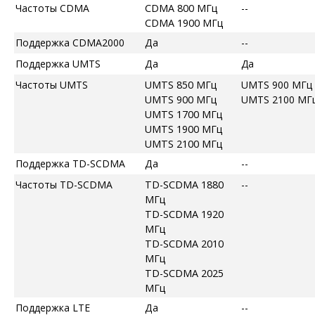
Частоты CDMA
CDMA 800 МГц
--
CDMA 1900 МГц
Поддержка CDMA2000
Да
--
Поддержка UMTS
Да
Да
Частоты UMTS
UMTS 850 МГц
UMTS 900 МГц
UMTS 900 МГц
UMTS 2100 МГ
UMTS 1700 МГц
UMTS 1900 МГц
UMTS 2100 МГц
Поддержка TD-SCDMA
Да
--
Частоты TD-SCDMA
TD-SCDMA 1880
--
МГц
TD-SCDMA 1920
МГц
TD-SCDMA 2010
МГц
TD-SCDMA 2025
МГц
Поддержка LTE
Да
--