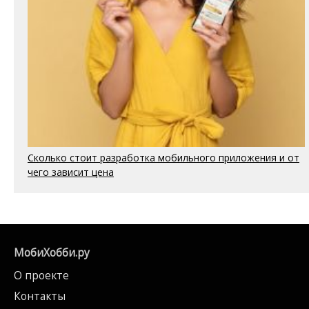
Сколько стоит разработка мобильного приложения и от
чего зависит цена
МобиХобби.ру
О проекте
Контакты