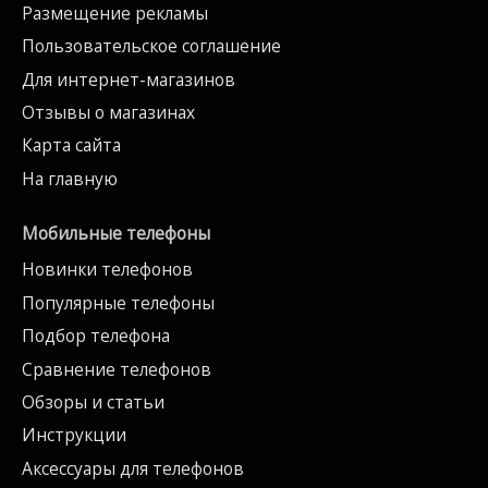
Размещение рекламы
Пользовательское соглашение
Для интернет-магазинов
Отзывы о магазинах
Карта сайта
На главную
Мобильные телефоны
Новинки телефонов
Популярные телефоны
Подбор телефона
Сравнение телефонов
Обзоры и статьи
Инструкции
Аксессуары для телефонов