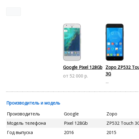
Google Pixel 128Gb
Zopo ZP532 To
3G
от 52 000 р.
--
Производитель и модель
Производитель
Google
Zopo
Модель телефона
Pixel 128Gb
ZP532 Touch 3
Год выпуска
2016
2015