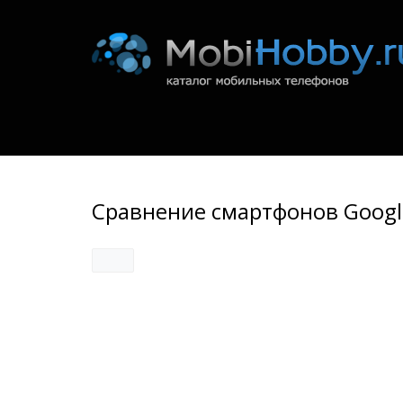
Сравнение смартфонов Google 