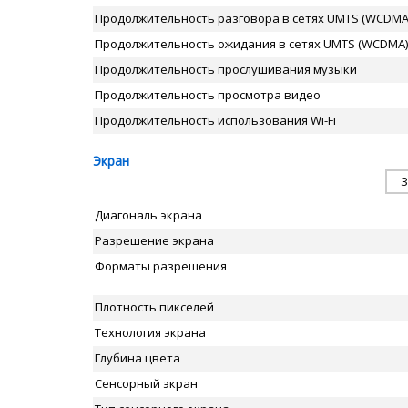
Продолжительность разговора в сетях UMTS (WCDMA
Продолжительность ожидания в сетях UMTS (WCDMA)
Продолжительность прослушивания музыки
Продолжительность просмотра видео
Продолжительность использования Wi-Fi
Экран
З
Диагональ экрана
Разрешение экрана
Форматы разрешения
Плотность пикселей
Технология экрана
Глубина цвета
Сенсорный экран