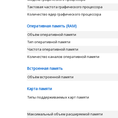
Тактовая частота графического процессора
Количество ядер графического процессора
Оперативная память (RAM)
Объём оперативной памяти
Тип оперативной памяти
Частота оперативной памяти
Количество каналов оперативной памяти
Встроенная память
Объём встроенной памяти
Карта памяти
Типы поддерживаемых карт памяти
Максимальный объем расширяемой памяти