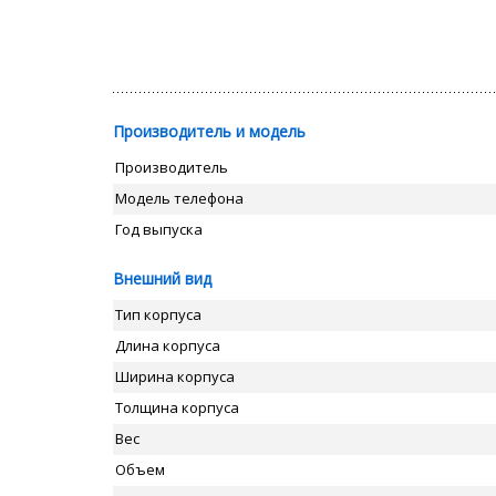
Производитель и модель
Производитель
Модель телефона
Год выпуска
Внешний вид
Тип корпуса
Длина корпуса
Ширина корпуса
Толщина корпуса
Вес
Объем