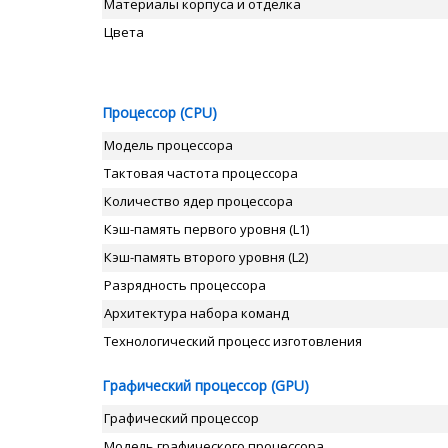
Материалы корпуса и отделка
Цвета
Процессор (CPU)
Модель процессора
Тактовая частота процессора
Количество ядер процессора
Кэш-память первого уровня (L1)
Кэш-память второго уровня (L2)
Разрядность процессора
Архитектура набора команд
Технологический процесс изготовления
Графический процессор (GPU)
Графический процессор
Модель графического процессора