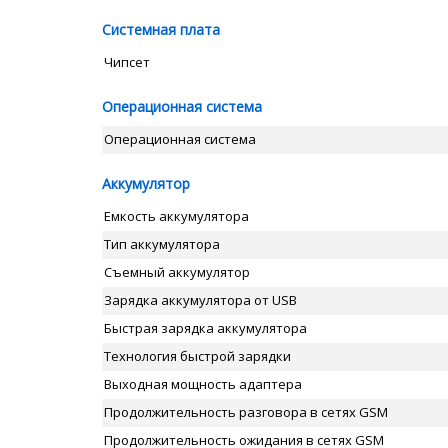
Системная плата
Чипсет
Операционная система
Операционная система
Аккумулятор
Емкость аккумулятора
Тип аккумулятора
Съемный аккумулятор
Зарядка аккумулятора от USB
Быстрая зарядка аккумулятора
Технология быстрой зарядки
Выходная мощность адаптера
Продолжительность разговора в сетях GSM
Продолжительность ожидания в сетях GSM