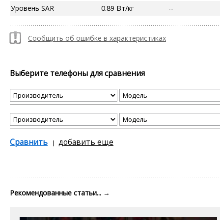
Уровень SAR
0.89 Вт/кг
--
Сообщить об ошибке в характеристиках
Выберите телефоны для сравнения
Сравнить
добавить еще
Рекомендованные статьи...
→