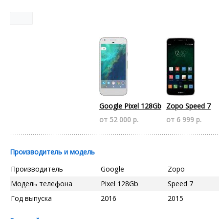
Google Pixel 128Gb
Zopo Speed 7
от 52 000 р.
от 6 999 р.
Производитель и модель
Производитель
Google
Zopo
Модель телефона
Pixel 128Gb
Speed 7
Год выпуска
2016
2015