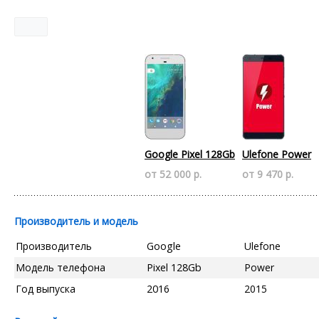
Google Pixel 128Gb
Ulefone Power
от 52 000 р.
от 9 470 р.
Производитель и модель
Производитель
Google
Ulefone
Модель телефона
Pixel 128Gb
Power
Год выпуска
2016
2015