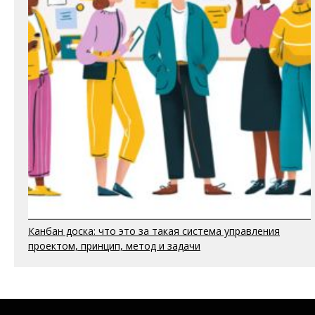
Канбан доска: что это за такая система управления
проектом, принцип, метод и задачи