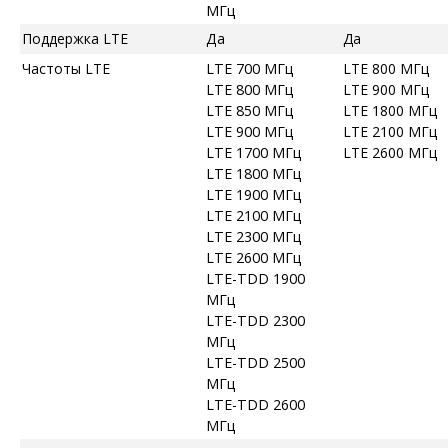
МГц
Поддержка LTE
Да
Да
Частоты LTE
LTE 700 МГц
LTE 800 МГц
LTE 800 МГц
LTE 900 МГц
LTE 850 МГц
LTE 1800 МГц
LTE 900 МГц
LTE 2100 МГц
LTE 1700 МГц
LTE 2600 МГц
LTE 1800 МГц
LTE 1900 МГц
LTE 2100 МГц
LTE 2300 МГц
LTE 2600 МГц
LTE-TDD 1900
МГц
LTE-TDD 2300
МГц
LTE-TDD 2500
МГц
LTE-TDD 2600
МГц