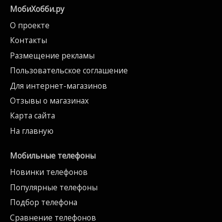
МобиХобби.ру
О проекте
Контакты
Размещение рекламы
Пользовательское соглашение
Для интернет-магазинов
Отзывы о магазинах
Карта сайта
На главную
Мобильные телефоны
Новинки телефонов
Популярные телефоны
Подбор телефона
Сравнение телефонов