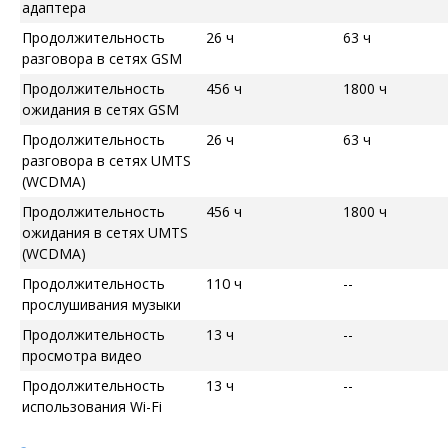
адаптера
Продолжительность
26 ч
63 ч
разговора в сетях GSM
Продолжительность
456 ч
1800 ч
ожидания в сетях GSM
Продолжительность
26 ч
63 ч
разговора в сетях UMTS
(WCDMA)
Продолжительность
456 ч
1800 ч
ожидания в сетях UMTS
(WCDMA)
Продолжительность
110 ч
--
прослушивания музыки
Продолжительность
13 ч
--
просмотра видео
Продолжительность
13 ч
--
использования Wi-Fi