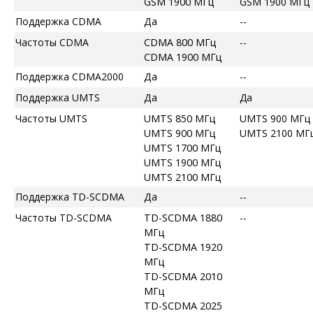
GSM 1900 МГц
GSM 1900 МГц
Поддержка CDMA
Да
--
Частоты CDMA
CDMA 800 МГц
--
CDMA 1900 МГц
Поддержка CDMA2000
Да
--
Поддержка UMTS
Да
Да
Частоты UMTS
UMTS 850 МГц
UMTS 900 МГц
UMTS 900 МГц
UMTS 2100 МГ
UMTS 1700 МГц
UMTS 1900 МГц
UMTS 2100 МГц
Поддержка TD-SCDMA
Да
--
Частоты TD-SCDMA
TD-SCDMA 1880
--
МГц
TD-SCDMA 1920
МГц
TD-SCDMA 2010
МГц
TD-SCDMA 2025