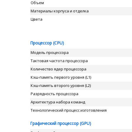
Объем
Материалы корпуса и отделка
Цвета
Процессор (CPU)
Модель процессора
Тактовая частота процессора
Количество ядер процессора
Кэш-память первого уровня (L1)
Кэш-память второго уровня (L2)
Разрядность процессора
Архитектура набора команд
Технологический процесс изготовления
Графический процессор (GPU)