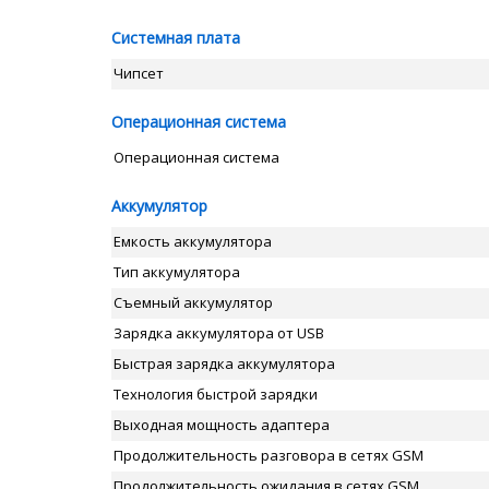
Системная плата
Чипсет
Операционная система
Операционная система
Аккумулятор
Емкость аккумулятора
Тип аккумулятора
Съемный аккумулятор
Зарядка аккумулятора от USB
Быстрая зарядка аккумулятора
Технология быстрой зарядки
Выходная мощность адаптера
Продолжительность разговора в сетях GSM
Продолжительность ожидания в сетях GSM