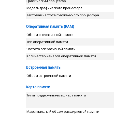
Графический процессор
Модель графического процессора
Тактовая частота графического процессора
Оперативная память (RAM)
Объём оперативной памяти
Тип оперативной памяти
Частота оперативной памяти
Количество каналов оперативной памяти
Встроенная память
Объём встроенной памяти
Карта памяти
Типы поддерживаемых карт памяти
Максимальный объем расширяемой памяти