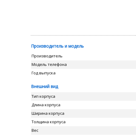
Производитель и модель
Производитель
Модель телефона
Год выпуска
Внешний вид
Тип корпуса
Длина корпуса
Ширина корпуса
Толщина корпуса
Вес