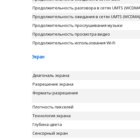
Продолжительность разговора в сетях UMTS (WCDMA
Продолжительность ожидания в сетях UMTS (WCDMA)
Продолжительность прослушивания музыки
Продолжительность просмотра видео
Продолжительность использования Wi-Fi
Экран
Диагональ экрана
Разрешение экрана
Форматы разрешения
Плотность пикселей
Технология экрана
Глубина цвета
Сенсорный экран