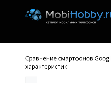
Сравнение смартфонов Google 
характеристик