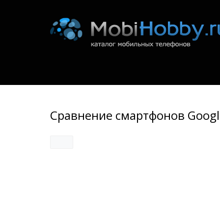
Сравнение смартфонов Google