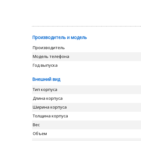
Производитель и модель
Производитель
Модель телефона
Год выпуска
Внешний вид
Тип корпуса
Длина корпуса
Ширина корпуса
Толщина корпуса
Вес
Объем