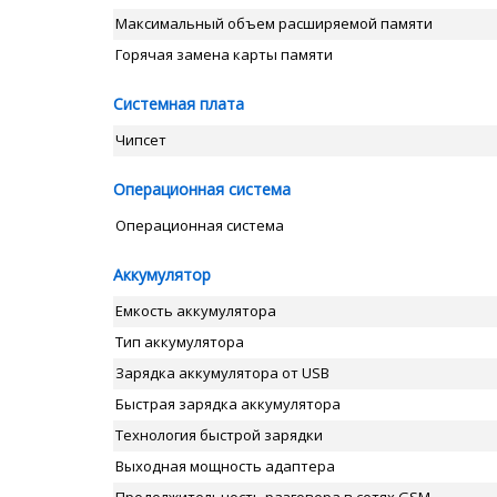
Максимальный объем расширяемой памяти
Горячая замена карты памяти
Системная плата
Чипсет
Операционная система
Операционная система
Аккумулятор
Емкость аккумулятора
Тип аккумулятора
Зарядка аккумулятора от USB
Быстрая зарядка аккумулятора
Технология быстрой зарядки
Выходная мощность адаптера