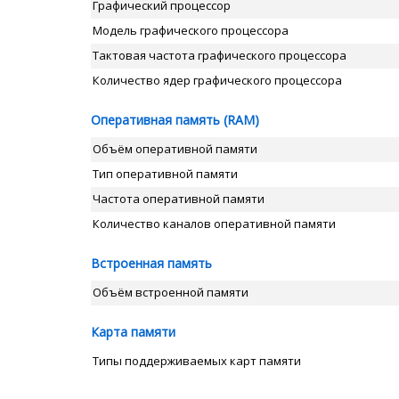
Графический процессор
Модель графического процессора
Тактовая частота графического процессора
Количество ядер графического процессора
Оперативная память (RAM)
Объём оперативной памяти
Тип оперативной памяти
Частота оперативной памяти
Количество каналов оперативной памяти
Встроенная память
Объём встроенной памяти
Карта памяти
Типы поддерживаемых карт памяти