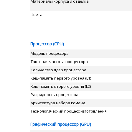
Материалы корпуса и отделка
Цвета
Процессор (CPU)
Модель процессора
Тактовая частота процессора
Количество ядер процессора
Кэш-память первого уровня (L1)
Кэш-память второго уровня (L2)
Разрядность процессора
Архитектура набора команд
Технологический процесс изготовления
Графический процессор (GPU)