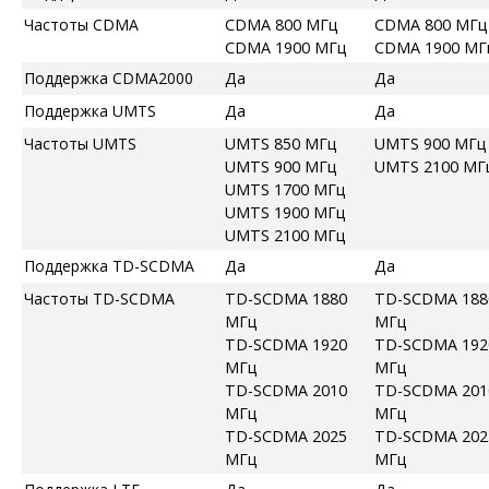
Частоты CDMA
CDMA 800 МГц
CDMA 800 МГц
CDMA 1900 МГц
CDMA 1900 МГ
Поддержка CDMA2000
Да
Да
Поддержка UMTS
Да
Да
Частоты UMTS
UMTS 850 МГц
UMTS 900 МГц
UMTS 900 МГц
UMTS 2100 МГ
UMTS 1700 МГц
UMTS 1900 МГц
UMTS 2100 МГц
Поддержка TD-SCDMA
Да
Да
Частоты TD-SCDMA
TD-SCDMA 1880
TD-SCDMA 188
МГц
МГц
TD-SCDMA 1920
TD-SCDMA 192
МГц
МГц
TD-SCDMA 2010
TD-SCDMA 201
МГц
МГц
TD-SCDMA 2025
TD-SCDMA 202
МГц
МГц