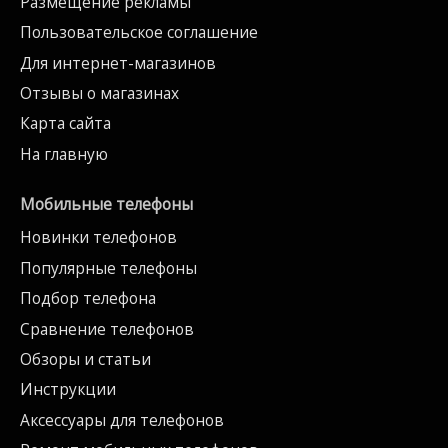
Размещение рекламы
Пользовательское соглашение
Для интернет-магазинов
Отзывы о магазинах
Карта сайта
На главную
Мобильные телефоны
Новинки телефонов
Популярные телефоны
Подбор телефона
Сравнение телефонов
Обзоры и статьи
Инструкции
Аксессуары для телефонов