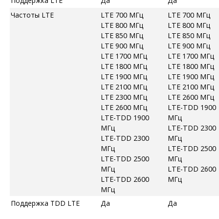
Поддержка LTE
Да
Да
Частоты LTE
LTE 700 МГц
LTE 700 МГц
LTE 800 МГц
LTE 800 МГц
LTE 850 МГц
LTE 850 МГц
LTE 900 МГц
LTE 900 МГц
LTE 1700 МГц
LTE 1700 МГц
LTE 1800 МГц
LTE 1800 МГц
LTE 1900 МГц
LTE 1900 МГц
LTE 2100 МГц
LTE 2100 МГц
LTE 2300 МГц
LTE 2600 МГц
LTE 2600 МГц
LTE-TDD 1900
LTE-TDD 1900
МГц
МГц
LTE-TDD 2300
LTE-TDD 2300
МГц
МГц
LTE-TDD 2500
LTE-TDD 2500
МГц
МГц
LTE-TDD 2600
LTE-TDD 2600
МГц
МГц
Поддержка TDD LTE
Да
Да