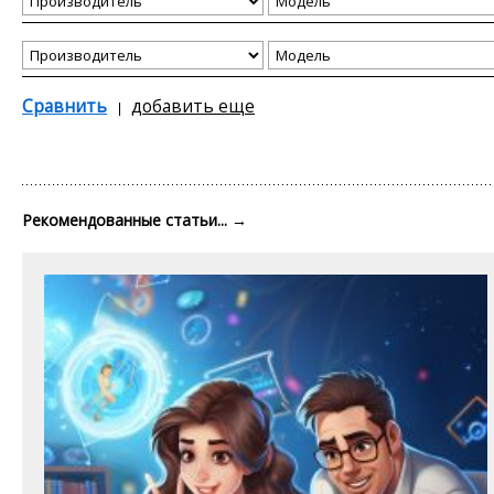
Сравнить
добавить еще
Рекомендованные статьи...
→