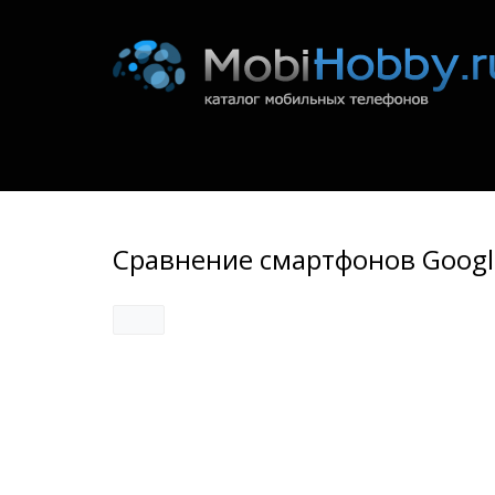
Сравнение смартфонов Google