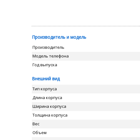
Производитель и модель
Производитель
Модель телефона
Год выпуска
Внешний вид
Тип корпуса
Длина корпуса
Ширина корпуса
Толщина корпуса
Вес
Объем