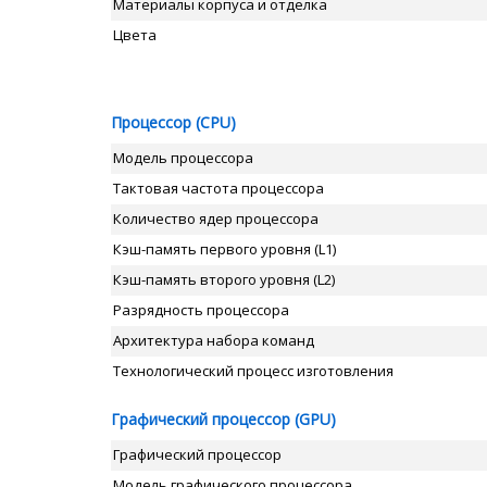
Материалы корпуса и отделка
Цвета
Процессор (CPU)
Модель процессора
Тактовая частота процессора
Количество ядер процессора
Кэш-память первого уровня (L1)
Кэш-память второго уровня (L2)
Разрядность процессора
Архитектура набора команд
Технологический процесс изготовления
Графический процессор (GPU)
Графический процессор
Модель графического процессора