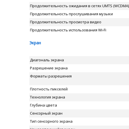
Продолжительность ожидания в сетях UMTS (WCDMA)
Продолжительность прослушивания музыки
Продолжительность просмотра видео
Продолжительность использования Wi-Fi
Экран
Диагональ экрана
Разрешение экрана
Форматы разрешения
Плотность пикселей
Технология экрана
Глубина цвета
Сенсорный экран
Тип сенсорного экрана