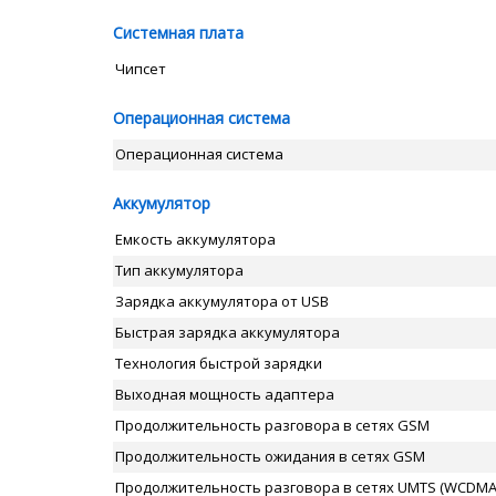
Системная плата
Чипсет
Операционная система
Операционная система
Аккумулятор
Емкость аккумулятора
Тип аккумулятора
Зарядка аккумулятора от USB
Быстрая зарядка аккумулятора
Технология быстрой зарядки
Выходная мощность адаптера
Продолжительность разговора в сетях GSM
Продолжительность ожидания в сетях GSM
Продолжительность разговора в сетях UMTS (WCDMA