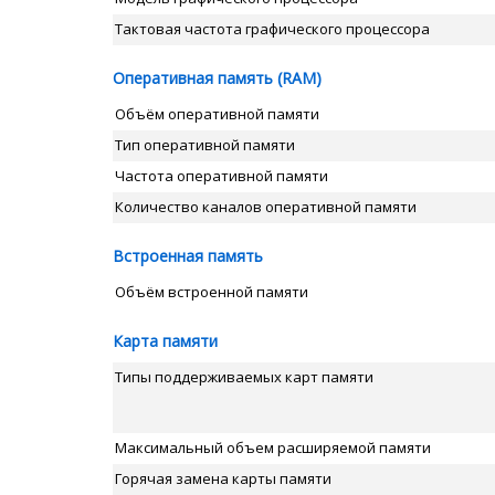
Тактовая частота графического процессора
Оперативная память (RAM)
Объём оперативной памяти
Тип оперативной памяти
Частота оперативной памяти
Количество каналов оперативной памяти
Встроенная память
Объём встроенной памяти
Карта памяти
Типы поддерживаемых карт памяти
Максимальный объем расширяемой памяти
Горячая замена карты памяти