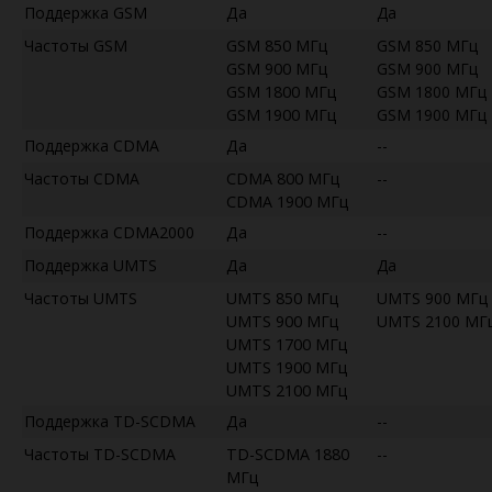
Поддержка GSM
Да
Да
Частоты GSM
GSM 850 МГц
GSM 850 МГц
GSM 900 МГц
GSM 900 МГц
GSM 1800 МГц
GSM 1800 МГц
GSM 1900 МГц
GSM 1900 МГц
Поддержка CDMA
Да
--
Частоты CDMA
CDMA 800 МГц
--
CDMA 1900 МГц
Поддержка CDMA2000
Да
--
Поддержка UMTS
Да
Да
Частоты UMTS
UMTS 850 МГц
UMTS 900 МГц
UMTS 900 МГц
UMTS 2100 МГ
UMTS 1700 МГц
UMTS 1900 МГц
UMTS 2100 МГц
Поддержка TD-SCDMA
Да
--
Частоты TD-SCDMA
TD-SCDMA 1880
--
МГц