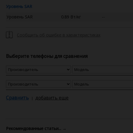
Уровень SAR
Уровень SAR
0.89 Вт/кг
--
Сообщить об ошибке в характеристиках
Выберите телефоны для сравнения
Сравнить
добавить еще
Рекомендованные статьи...
→