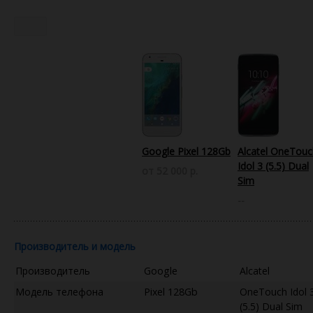
Google Pixel 128Gb
Alcatel OneTouc
Idol 3 (5.5) Dual
от 52 000 р.
Sim
--
Производитель и модель
Производитель
Google
Alcatel
Модель телефона
Pixel 128Gb
OneTouch Idol 
(5.5) Dual Sim