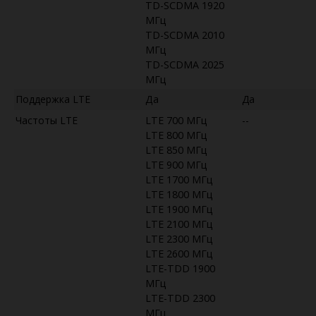
TD-SCDMA 1920
МГц
TD-SCDMA 2010
МГц
TD-SCDMA 2025
МГц
Поддержка LTE
Да
Да
Частоты LTE
LTE 700 МГц
--
LTE 800 МГц
LTE 850 МГц
LTE 900 МГц
LTE 1700 МГц
LTE 1800 МГц
LTE 1900 МГц
LTE 2100 МГц
LTE 2300 МГц
LTE 2600 МГц
LTE-TDD 1900
МГц
LTE-TDD 2300
МГц