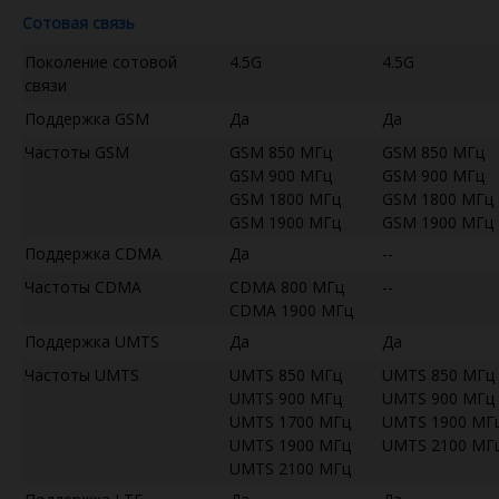
Сотовая связь
Поколение сотовой
4.5G
4.5G
связи
Поддержка GSM
Да
Да
Частоты GSM
GSM 850 МГц
GSM 850 МГц
GSM 900 МГц
GSM 900 МГц
GSM 1800 МГц
GSM 1800 МГц
GSM 1900 МГц
GSM 1900 МГц
Поддержка CDMA
Да
--
Частоты CDMA
CDMA 800 МГц
--
CDMA 1900 МГц
Поддержка UMTS
Да
Да
Частоты UMTS
UMTS 850 МГц
UMTS 850 МГц
UMTS 900 МГц
UMTS 900 МГц
UMTS 1700 МГц
UMTS 1900 МГ
UMTS 1900 МГц
UMTS 2100 МГ
UMTS 2100 МГц