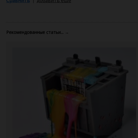
Сравнить
добавить еще
Рекомендованные статьи...
→