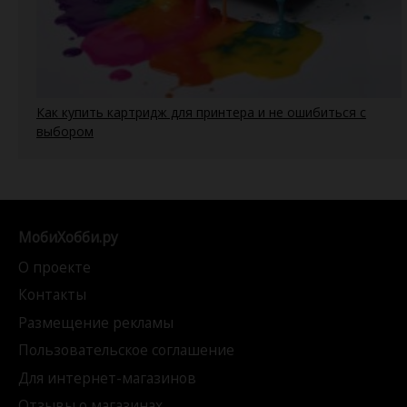
Как купить картридж для принтера и не ошибиться с
выбором
МобиХобби.ру
О проекте
Контакты
Размещение рекламы
Пользовательское соглашение
Для интернет-магазинов
Отзывы о магазинах