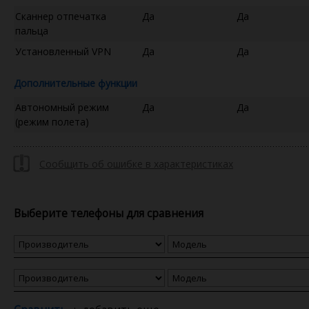
Сканнер отпечатка
Да
Да
пальца
Установленный VPN
Да
Да
Дополнительные функции
Автономный режим
Да
Да
(режим полета)
Сообщить об ошибке в характеристиках
Выберите телефоны для сравнения