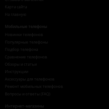
Карта сайта
На главную
Мобильные телефоны
Новинки телефонов
Популярные телефоны
Подбор телефона
Сравнение телефонов
Обзоры и статьи
Инструкции
Аксессуары для телефонов
Ремонт мобильных телефонов
Вопросы и ответы (FAQ)
Интернет-магазины