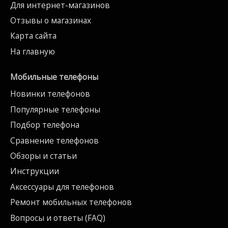
Для интернет-магазинов
Отзывы о магазинах
Карта сайта
На главную
Мобильные телефоны
Новинки телефонов
Популярные телефоны
Подбор телефона
Сравнение телефонов
Обзоры и статьи
Инструкции
Аксессуары для телефонов
Ремонт мобильных телефонов
Вопросы и ответы (FAQ)