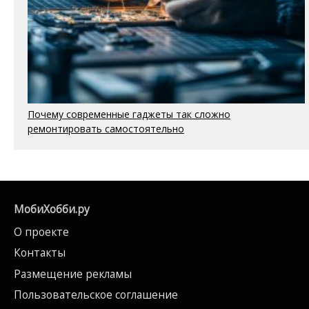
Почему современные гаджеты так сложно
ремонтировать самостоятельно
МобиХобби.ру
О проекте
Контакты
Размещение рекламы
Пользовательское соглашение