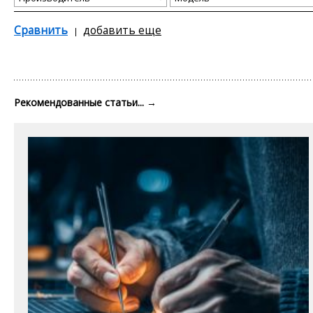
Сравнить
добавить еще
Рекомендованные статьи...
→