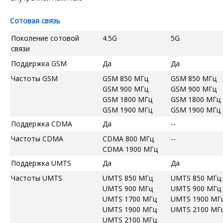
Сотовая связь
Поколение сотовой
4.5G
5G
связи
Поддержка GSM
Да
Да
Частоты GSM
GSM 850 МГц
GSM 850 МГц
GSM 900 МГц
GSM 900 МГц
GSM 1800 МГц
GSM 1800 МГц
GSM 1900 МГц
GSM 1900 МГц
Поддержка CDMA
Да
--
Частоты CDMA
CDMA 800 МГц
--
CDMA 1900 МГц
Поддержка UMTS
Да
Да
Частоты UMTS
UMTS 850 МГц
UMTS 850 МГц
UMTS 900 МГц
UMTS 900 МГц
UMTS 1700 МГц
UMTS 1900 МГ
UMTS 1900 МГц
UMTS 2100 МГ
UMTS 2100 МГц