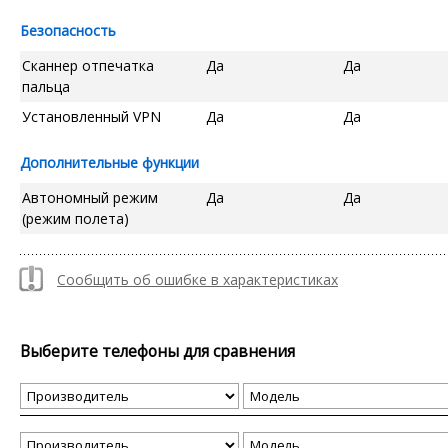
Безопасность
Сканнер отпечатка
Да
Да
пальца
Установленный VPN
Да
Да
Дополнительные функции
Автономный режим
Да
Да
(режим полета)
Сообщить об ошибке в характеристиках
Выберите телефоны для сравнения