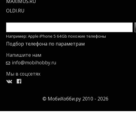
MAXIMUS.RU
OLDI.RU
Например: Apple iPhone 5 64Gb похожие телефоны
Подбор телефона по параметрам
Напишите нам
info@mobihobby.ru
Мы в соцсетях
© МобиХобби.ру 2010 - 2026