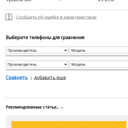
Сообщить об ошибке в характеристиках
Выберите телефоны для сравнения
Сравнить
добавить еще
Рекомендованные статьи...
→