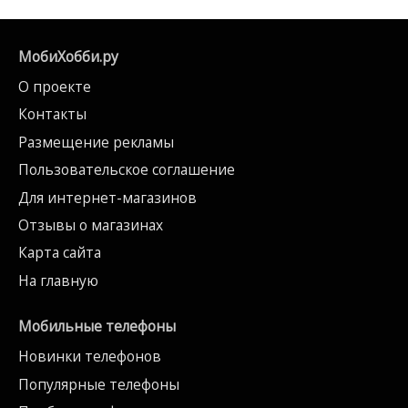
МобиХобби.ру
О проекте
Контакты
Размещение рекламы
Пользовательское соглашение
Для интернет-магазинов
Отзывы о магазинах
Карта сайта
На главную
Мобильные телефоны
Новинки телефонов
Популярные телефоны