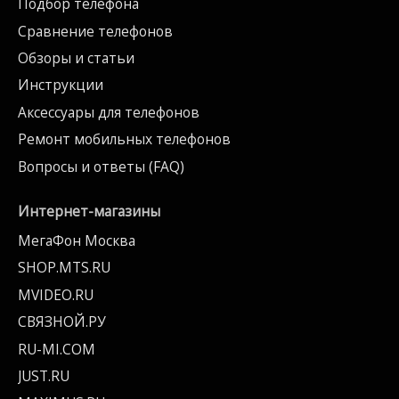
Подбор телефона
Сравнение телефонов
Обзоры и статьи
Инструкции
Аксессуары для телефонов
Ремонт мобильных телефонов
Вопросы и ответы (FAQ)
Интернет-магазины
МегаФон Москва
SHOP.MTS.RU
MVIDEO.RU
СВЯЗНОЙ.РУ
RU-MI.COM
JUST.RU