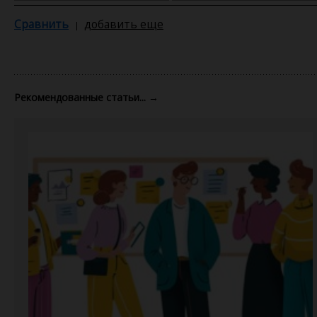
Сравнить
добавить еще
Рекомендованные статьи...
→