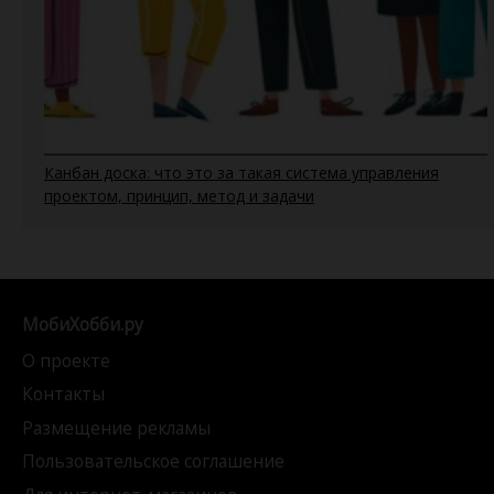
Канбан доска: что это за такая система управления
проектом, принцип, метод и задачи
МобиХобби.ру
О проекте
Контакты
Размещение рекламы
Пользовательское соглашение