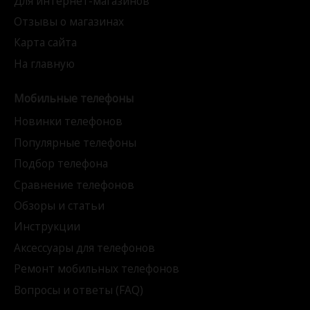
Для интернет-магазинов
Отзывы о магазинах
Карта сайта
На главную
Мобильные телефоны
Новинки телефонов
Популярные телефоны
Подбор телефона
Сравнение телефонов
Обзоры и статьи
Инструкции
Аксессуары для телефонов
Ремонт мобильных телефонов
Вопросы и ответы (FAQ)