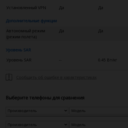
Установленный VPN
Да
Да
Дополнительные функции
Автономный режим
Да
Да
(режим полета)
Уровень SAR
Уровень SAR
--
0.45 Вт/кг
Сообщить об ошибке в характеристиках
Выберите телефоны для сравнения