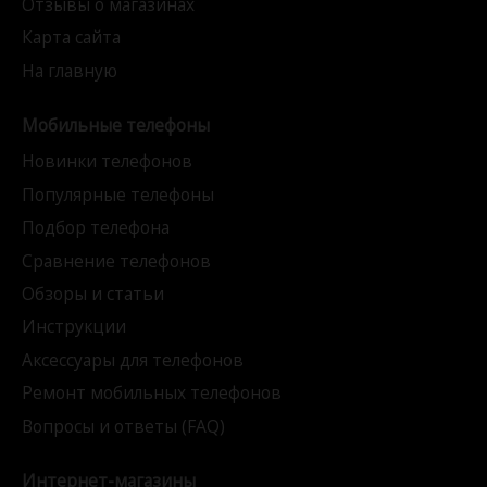
Отзывы о магазинах
Карта сайта
На главную
Мобильные телефоны
Новинки телефонов
Популярные телефоны
Подбор телефона
Сравнение телефонов
Обзоры и статьи
Инструкции
Аксессуары для телефонов
Ремонт мобильных телефонов
Вопросы и ответы (FAQ)
Интернет-магазины