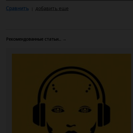
Сравнить
добавить еще
Рекомендованные статьи...
→