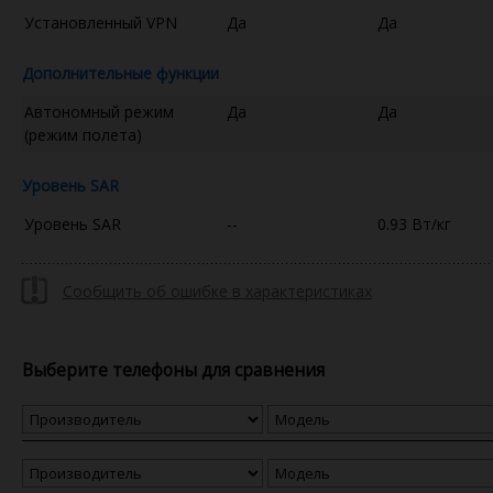
Установленный VPN
Да
Да
Дополнительные функции
Автономный режим
Да
Да
(режим полета)
Уровень SAR
Уровень SAR
--
0.93 Вт/кг
Сообщить об ошибке в характеристиках
Выберите телефоны для сравнения