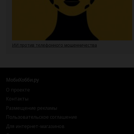
ИИ против телефонного мошенничества
МобиХобби.ру
О проекте
Контакты
Размещение рекламы
Пользовательское соглашение
Для интернет-магазинов