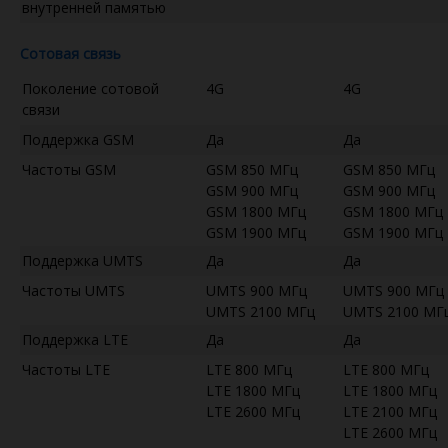
внутренней памятью
Сотовая связь
Поколение сотовой
4G
4G
связи
Поддержка GSM
Да
Да
Частоты GSM
GSM 850 МГц
GSM 850 МГц
GSM 900 МГц
GSM 900 МГц
GSM 1800 МГц
GSM 1800 МГц
GSM 1900 МГц
GSM 1900 МГц
Поддержка UMTS
Да
Да
Частоты UMTS
UMTS 900 МГц
UMTS 900 МГц
UMTS 2100 МГц
UMTS 2100 МГ
Поддержка LTE
Да
Да
Частоты LTE
LTE 800 МГц
LTE 800 МГц
LTE 1800 МГц
LTE 1800 МГц
LTE 2600 МГц
LTE 2100 МГц
LTE 2600 МГц