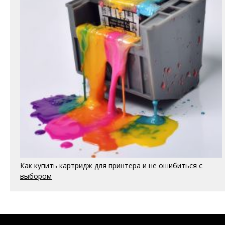
Как купить картридж для принтера и не ошибиться с
выбором