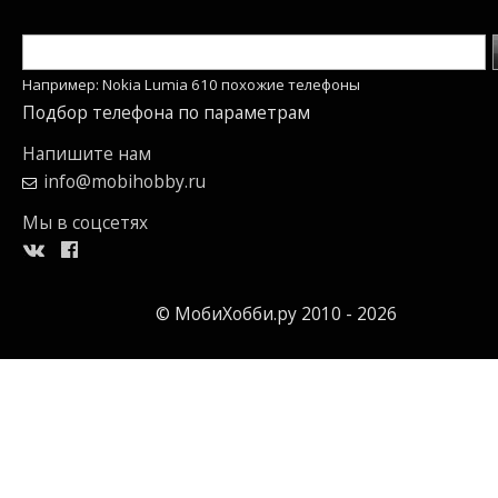
Например: Nokia Lumia 610 похожие телефоны
Подбор телефона по параметрам
Напишите нам
info@mobihobby.ru
Мы в соцсетях
© МобиХобби.ру 2010 - 2026