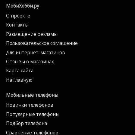
МобиХобби.ру
О проекте
Контакты
Размещение рекламы
Пользовательское соглашение
Для интернет-магазинов
Отзывы о магазинах
Карта сайта
На главную
Мобильные телефоны
Новинки телефонов
Популярные телефоны
Подбор телефона
Сравнение телефонов