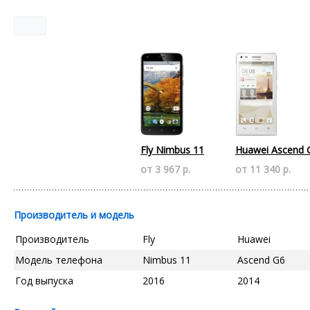
Fly Nimbus 11
Huawei Ascend 
от 3 967 р.
от 11 340 р.
Производитель и модель
Производитель
Fly
Huawei
Модель телефона
Nimbus 11
Ascend G6
Год выпуска
2016
2014