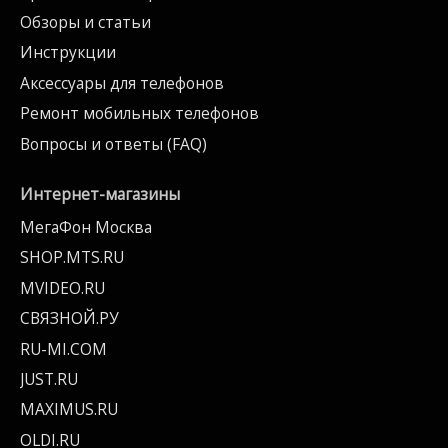
Обзоры и статьи
Инструкции
Аксессуары для телефонов
Ремонт мобильных телефонов
Вопросы и ответы (FAQ)
Интернет-магазины
МегаФон Москва
SHOP.MTS.RU
MVIDEO.RU
СВЯЗНОЙ.РУ
RU-MI.COM
JUST.RU
MAXIMUS.RU
OLDI.RU