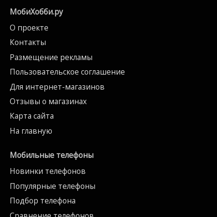
МобиХобби.ру
О проекте
Контакты
Размещение рекламы
Пользовательское соглашение
Для интернет-магазинов
Отзывы о магазинах
Карта сайта
На главную
Мобильные телефоны
Новинки телефонов
Популярные телефоны
Подбор телефона
Сравнение телефонов