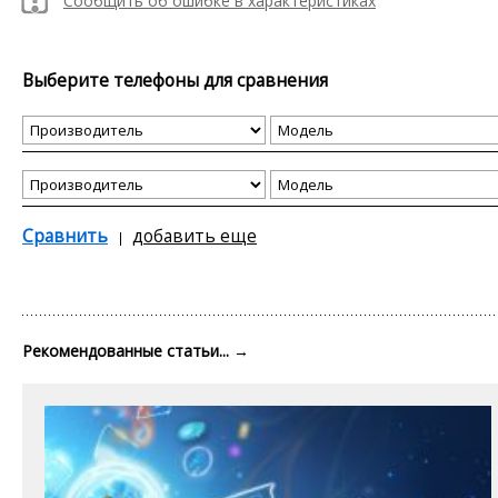
Сообщить об ошибке в характеристиках
Выберите телефоны для сравнения
Сравнить
добавить еще
Рекомендованные статьи...
→