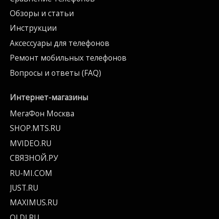
Обзоры и статьи
Инструкции
Аксессуары для телефонов
Ремонт мобильных телефонов
Вопросы и ответы (FAQ)
Интернет-магазины
МегаФон Москва
SHOP.MTS.RU
MVIDEO.RU
СВЯЗНОЙ.РУ
RU-MI.COM
JUST.RU
MAXIMUS.RU
OLDI.RU