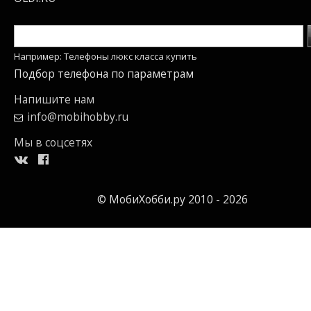
Например: Телефоны люкс класса купить
Подбор телефона по параметрам
Напишите нам
info@mobihobby.ru
Мы в соцсетях
© МобиХобби.ру 2010 - 2026