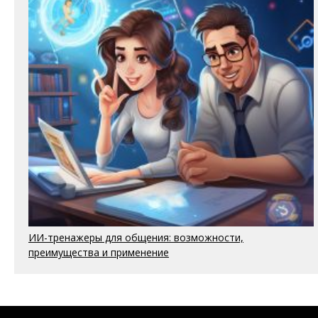
ИИ-тренажеры для общения: возможности,
преимущества и применение