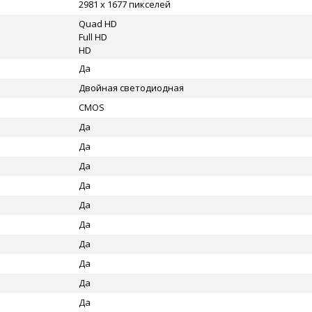
2981 x 1677 пикселей
Quad HD
Full HD
HD
Да
Двойная светодиодная
CMOS
Да
Да
Да
Да
Да
Да
Да
Да
Да
Да