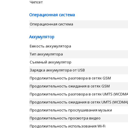
Чипсет
Операционная система
Операционная система
Аккумулятор
Емкость аккумулятора
Тип аккумулятора
Съемный аккумулятор
Зарядка аккумулятора от USB
Продолжительность разговора в сетях GSM
Продолжительность ожидания в сетях GSM
Продолжительность разговора в сетях UMTS (WCDMA
Продолжительность ожидания в сетях UMTS (WCDMA)
Продолжительность прослушивания музыки
Продолжительность просмотра видео
Продолжительность использования Wi-Fi