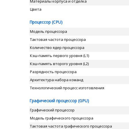
Материалы корпуса и отделка
Цвета
Процессор (CPU)
Модель процессора
Тактовая частота процессора
Количество ядер процессора
Кэш-память первого уровня (L1)
Кэш-память второго уровня (L2)
Разрядность процессора
Архитектура набора команд
Технологический процесс изготовления
Графический процессор (GPU)
Графический процессор
Модель графического процессора
Тактовая частота графического процессора