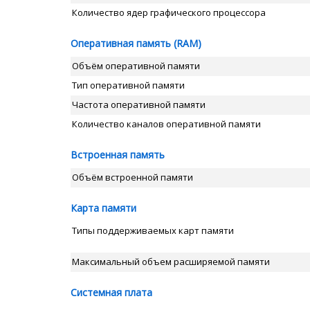
Количество ядер графического процессора
Оперативная память (RAM)
Объём оперативной памяти
Тип оперативной памяти
Частота оперативной памяти
Количество каналов оперативной памяти
Встроенная память
Объём встроенной памяти
Карта памяти
Типы поддерживаемых карт памяти
Максимальный объем расширяемой памяти
Системная плата