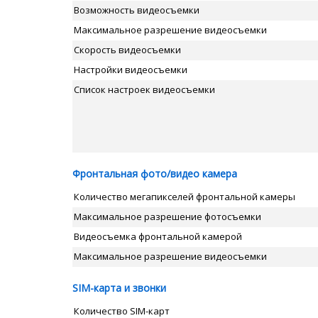
Возможность видеосъемки
Максимальное разрешение видеосъемки
Скорость видеосъемки
Настройки видеосъемки
Список настроек видеосъемки
Фронтальная фото/видео камера
Количество мегапикселей фронтальной камеры
Максимальное разрешение фотосъемки
Видеосъемка фронтальной камерой
Максимальное разрешение видеосъемки
SIM-карта и звонки
Количество SIM-карт