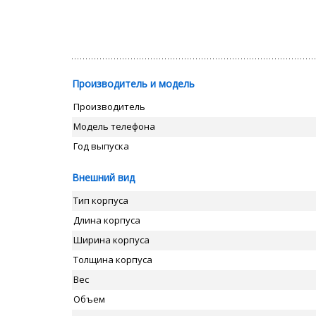
Производитель и модель
Производитель
Модель телефона
Год выпуска
Внешний вид
Тип корпуса
Длина корпуса
Ширина корпуса
Толщина корпуса
Вес
Объем