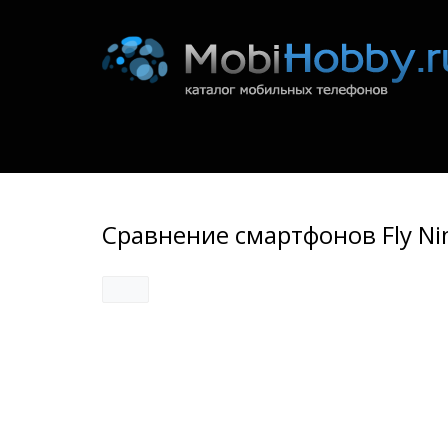
Сравнение смартфонов Fly Nim