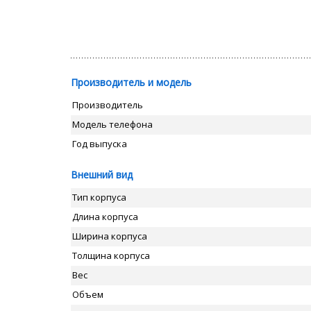
Производитель и модель
Производитель
Модель телефона
Год выпуска
Внешний вид
Тип корпуса
Длина корпуса
Ширина корпуса
Толщина корпуса
Вес
Объем