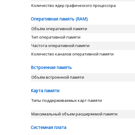
Количество ядер графического процессора
Оперативная память (RAM)
Объём оперативной памяти
Тип оперативной памяти
Частота оперативной памяти
Количество каналов оперативной памяти
Встроенная память
Объём встроенной памяти
Карта памяти
Типы поддерживаемых карт памяти
Максимальный объем расширяемой памяти
Системная плата