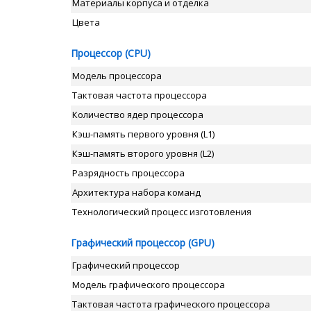
Материалы корпуса и отделка
Цвета
Процессор (CPU)
Модель процессора
Тактовая частота процессора
Количество ядер процессора
Кэш-память первого уровня (L1)
Кэш-память второго уровня (L2)
Разрядность процессора
Архитектура набора команд
Технологический процесс изготовления
Графический процессор (GPU)
Графический процессор
Модель графического процессора
Тактовая частота графического процессора