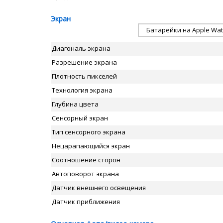
Экран
Батарейки на Apple Wat
Диагональ экрана
Разрешение экрана
Плотность пикселей
Технология экрана
Глубина цвета
Сенсорный экран
Тип сенсорного экрана
Нецарапающийся экран
Соотношение сторон
Автоповорот экрана
Датчик внешнего освещения
Датчик приближения