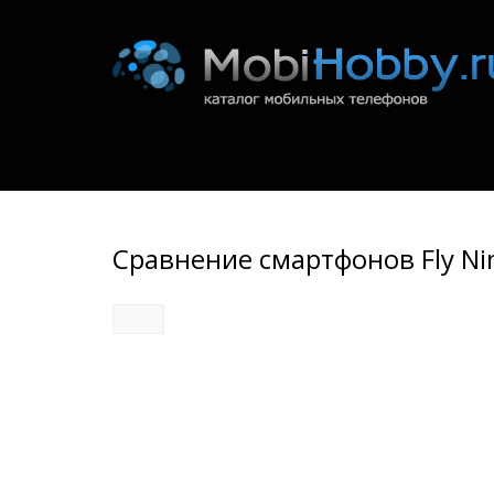
Сравнение смартфонов Fly Nim