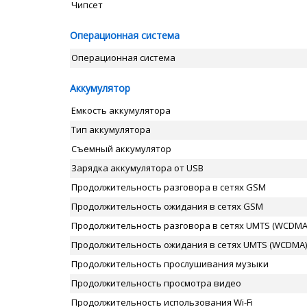
Чипсет
Операционная система
Операционная система
Аккумулятор
Емкость аккумулятора
Тип аккумулятора
Съемный аккумулятор
Зарядка аккумулятора от USB
Продолжительность разговора в сетях GSM
Продолжительность ожидания в сетях GSM
Продолжительность разговора в сетях UMTS (WCDMA
Продолжительность ожидания в сетях UMTS (WCDMA)
Продолжительность прослушивания музыки
Продолжительность просмотра видео
Продолжительность использования Wi-Fi