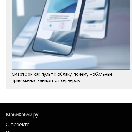
Смартфон как пульт к облаку: почему мобильные
приложения зависят от серверов
МобиХобби.ру
О проекте