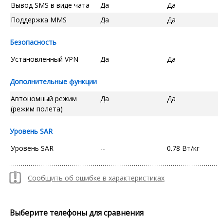
Вывод SMS в виде чата
Да
Да
Поддержка MMS
Да
Да
Безопасность
Установленный VPN
Да
Да
Дополнительные функции
Автономный режим
Да
Да
(режим полета)
Уровень SAR
Уровень SAR
--
0.78 Вт/кг
Сообщить об ошибке в характеристиках
Выберите телефоны для сравнения