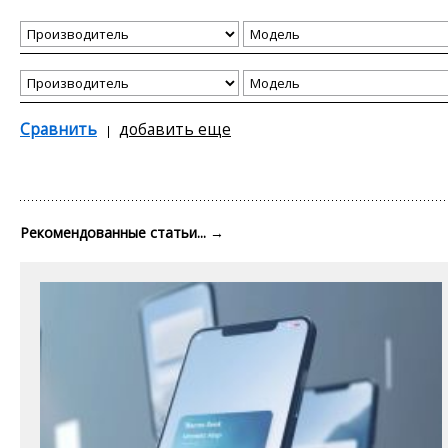
Сравнить
добавить еще
Рекомендованные статьи...
→