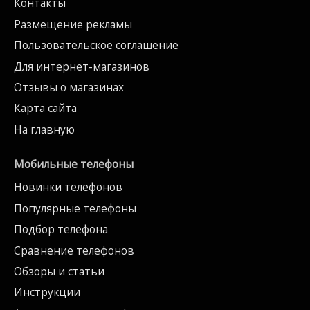
Контакты
Размещение рекламы
Пользовательское соглашение
Для интернет-магазинов
Отзывы о магазинах
Карта сайта
На главную
Мобильные телефоны
Новинки телефонов
Популярные телефоны
Подбор телефона
Сравнение телефонов
Обзоры и статьи
Инструкции