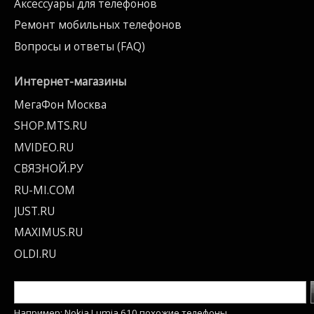
Аксессуары для телефонов
Ремонт мобильных телефонов
Вопросы и ответы (FAQ)
Интернет-магазины
МегаФон Москва
SHOP.MTS.RU
MVIDEO.RU
СВЯЗНОЙ.РУ
RU-MI.COM
JUST.RU
MAXIMUS.RU
OLDI.RU
Например: Nokia Lumia 610 похожие телефоны