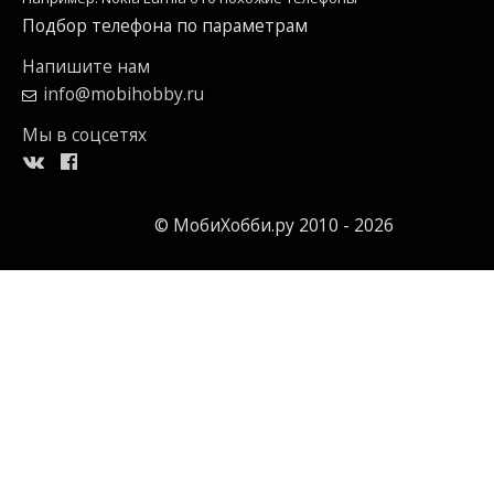
Подбор телефона по параметрам
Напишите нам
info@mobihobby.ru
Мы в соцсетях
© МобиХобби.ру 2010 - 2026