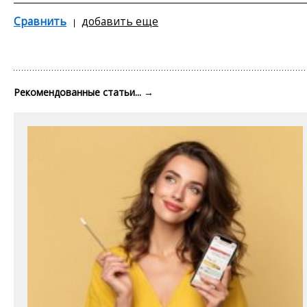
Сравнить
добавить еще
Рекомендованные статьи...
→