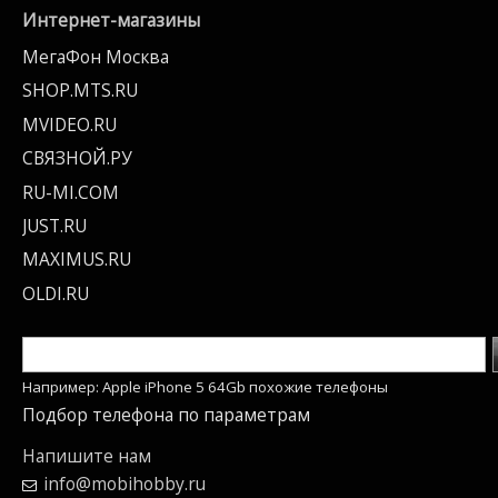
Интернет-магазины
МегаФон Москва
SHOP.MTS.RU
MVIDEO.RU
СВЯЗНОЙ.РУ
RU-MI.COM
JUST.RU
MAXIMUS.RU
OLDI.RU
Например: Apple iPhone 5 64Gb похожие телефоны
Подбор телефона по параметрам
Напишите нам
info@mobihobby.ru