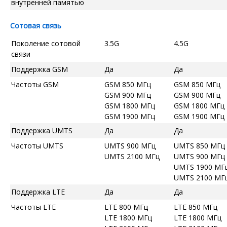
внутренней памятью
Сотовая связь
Поколение сотовой
3.5G
4.5G
связи
Поддержка GSM
Да
Да
Частоты GSM
GSM 850 МГц
GSM 850 МГц
GSM 900 МГц
GSM 900 МГц
GSM 1800 МГц
GSM 1800 МГц
GSM 1900 МГц
GSM 1900 МГц
Поддержка UMTS
Да
Да
Частоты UMTS
UMTS 900 МГц
UMTS 850 МГц
UMTS 2100 МГц
UMTS 900 МГц
UMTS 1900 МГ
UMTS 2100 МГ
Поддержка LTE
Да
Да
Частоты LTE
LTE 800 МГц
LTE 850 МГц
LTE 1800 МГц
LTE 1800 МГц