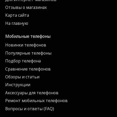
Отзывы о магазинах
Карта сайта
На главную
Мобильные телефоны
Новинки телефонов
Популярные телефоны
Подбор телефона
Сравнение телефонов
Обзоры и статьи
Инструкции
Аксессуары для телефонов
Ремонт мобильных телефонов
Вопросы и ответы (FAQ)