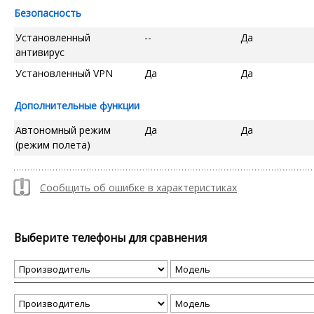
Безопасность
Установленный
--
Да
антивирус
Установленный VPN
Да
Да
Дополнительные функции
Автономный режим
Да
Да
(режим полета)
Сообщить об ошибке в характеристиках
Выберите телефоны для сравнения