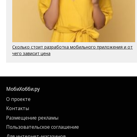
Сколько стоит разработка мобильного приложения и от
чего зависит цена
МобиХобби.ру
О проекте
Контакты
Размещение рекламы
Пользовательское соглашение
Для интернет-магазинов