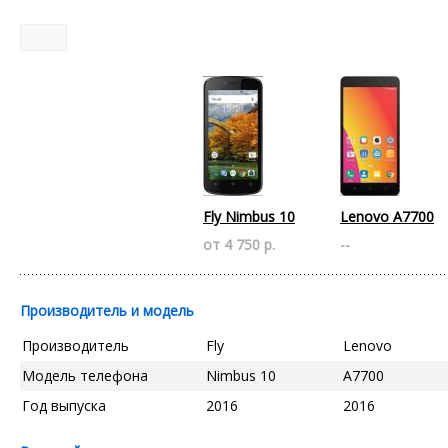
Fly Nimbus 10
Lenovo A7700
от 4 750 р.
--
Производитель и модель
Производитель
Fly
Lenovo
Модель телефона
Nimbus 10
A7700
Год выпуска
2016
2016