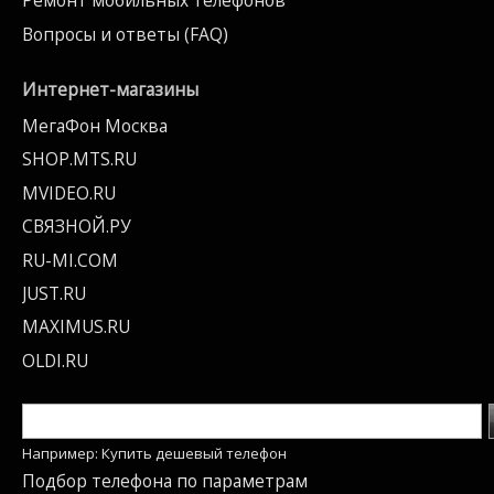
Ремонт мобильных телефонов
Вопросы и ответы (FAQ)
Интернет-магазины
МегаФон Москва
SHOP.MTS.RU
MVIDEO.RU
СВЯЗНОЙ.РУ
RU-MI.COM
JUST.RU
MAXIMUS.RU
OLDI.RU
Например: Купить дешевый телефон
Подбор телефона по параметрам