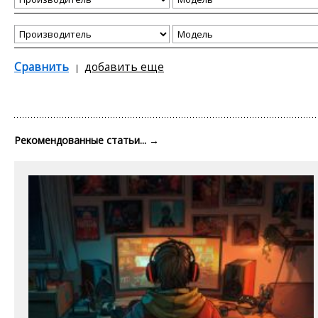
Сравнить
добавить еще
Рекомендованные статьи...
→