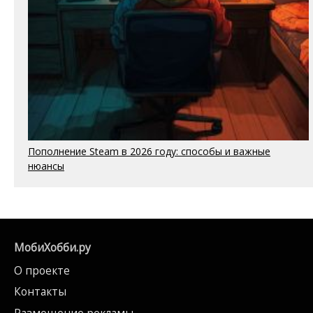
Пополнение Steam в 2026 году: способы и важные
нюансы
МобиХобби.ру
О проекте
Контакты
Размещение рекламы