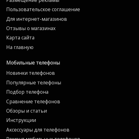
Пользовательское соглашение
Для интернет-магазинов
Отзывы о магазинах
Карта сайта
На главную
Мобильные телефоны
Новинки телефонов
Популярные телефоны
Подбор телефона
Сравнение телефонов
Обзоры и статьи
Инструкции
Аксессуары для телефонов