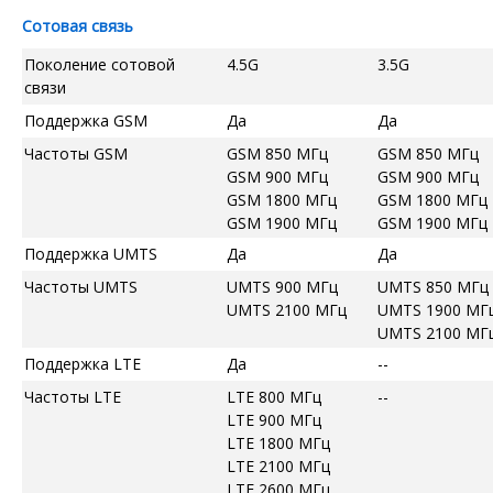
Сотовая связь
Поколение сотовой
4.5G
3.5G
связи
Поддержка GSM
Да
Да
Частоты GSM
GSM 850 МГц
GSM 850 МГц
GSM 900 МГц
GSM 900 МГц
GSM 1800 МГц
GSM 1800 МГц
GSM 1900 МГц
GSM 1900 МГц
Поддержка UMTS
Да
Да
Частоты UMTS
UMTS 900 МГц
UMTS 850 МГц
UMTS 2100 МГц
UMTS 1900 МГ
UMTS 2100 МГ
Поддержка LTE
Да
--
Частоты LTE
LTE 800 МГц
--
LTE 900 МГц
LTE 1800 МГц
LTE 2100 МГц
LTE 2600 МГц