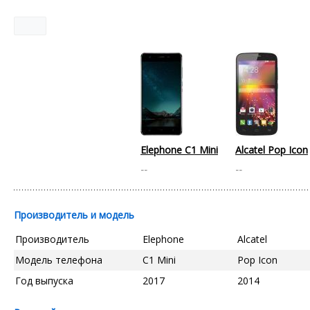
Elephone C1 Mini
Alcatel Pop Icon
--
--
Производитель и модель
Производитель
Elephone
Alcatel
Модель телефона
C1 Mini
Pop Icon
Год выпуска
2017
2014