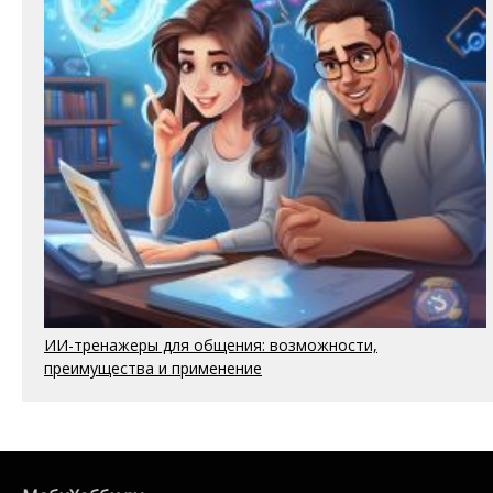
ИИ-тренажеры для общения: возможности,
преимущества и применение