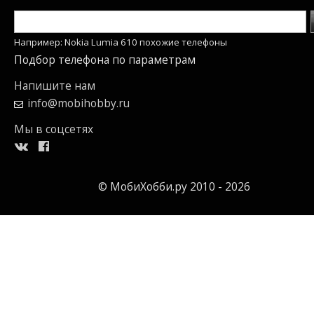
Например: Nokia Lumia 610 похожие телефоны
Подбор телефона по параметрам
Напишите нам
info@mobihobby.ru
Мы в соцсетях
© МобиХобби.ру 2010 - 2026