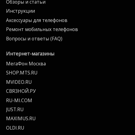
Обзоры и статьи
Инструкции
Аксессуары для телефонов
Ремонт мобильных телефонов
Вопросы и ответы (FAQ)
Интернет-магазины
МегаФон Москва
SHOP.MTS.RU
MVIDEO.RU
СВЯЗНОЙ.РУ
RU-MI.COM
JUST.RU
MAXIMUS.RU
OLDI.RU