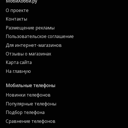
МобиХобби.ру
О проекте
Контакты
Размещение рекламы
Пользовательское соглашение
Для интернет-магазинов
Отзывы о магазинах
Карта сайта
На главную
Мобильные телефоны
Новинки телефонов
Популярные телефоны
Подбор телефона
Сравнение телефонов