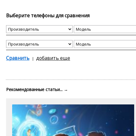
Выберите телефоны для сравнения
Сравнить
добавить еще
Рекомендованные статьи...
→