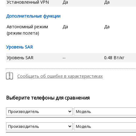
Установленный VPN
Да
Да
Дополнительные функции
Автономный режим
Да
Да
(режим полета)
Уровень SAR
Уровень SAR
--
0.48 Вт/кг
Сообщить об ошибке в характеристиках
Выберите телефоны для сравнения