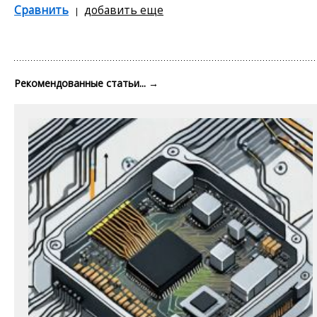
Сравнить
добавить еще
Рекомендованные статьи...
→