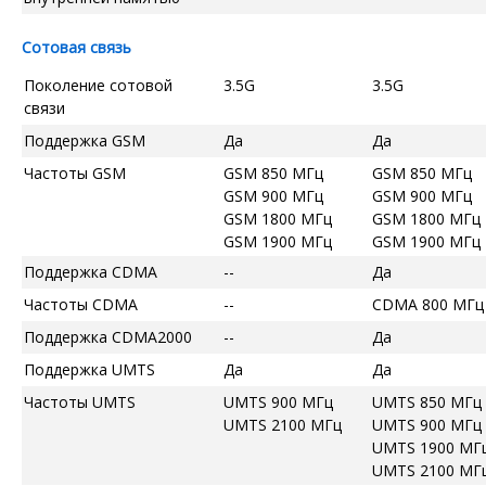
Сотовая связь
Поколение сотовой
3.5G
3.5G
связи
Поддержка GSM
Да
Да
Частоты GSM
GSM 850 МГц
GSM 850 МГц
GSM 900 МГц
GSM 900 МГц
GSM 1800 МГц
GSM 1800 МГц
GSM 1900 МГц
GSM 1900 МГц
Поддержка CDMA
--
Да
Частоты CDMA
--
CDMA 800 МГц
Поддержка CDMA2000
--
Да
Поддержка UMTS
Да
Да
Частоты UMTS
UMTS 900 МГц
UMTS 850 МГц
UMTS 2100 МГц
UMTS 900 МГц
UMTS 1900 МГ
UMTS 2100 МГ