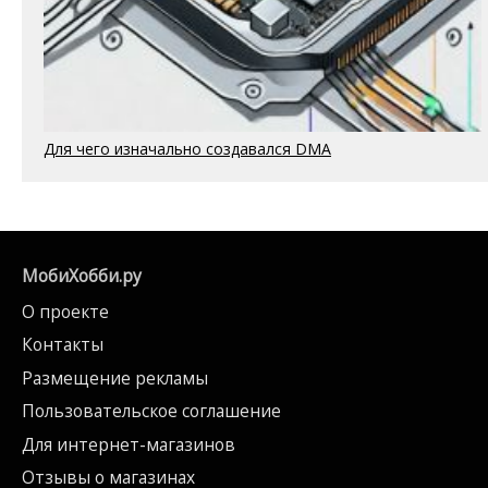
Для чего изначально создавался DMA
МобиХобби.ру
О проекте
Контакты
Размещение рекламы
Пользовательское соглашение
Для интернет-магазинов
Отзывы о магазинах