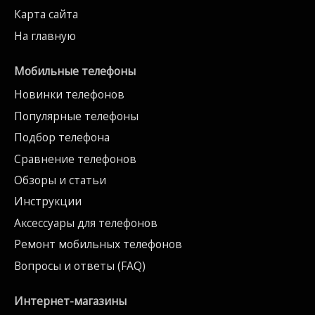
Карта сайта
На главную
Мобильные телефоны
Новинки телефонов
Популярные телефоны
Подбор телефона
Сравнение телефонов
Обзоры и статьи
Инструкции
Аксессуары для телефонов
Ремонт мобильных телефонов
Вопросы и ответы (FAQ)
Интернет-магазины