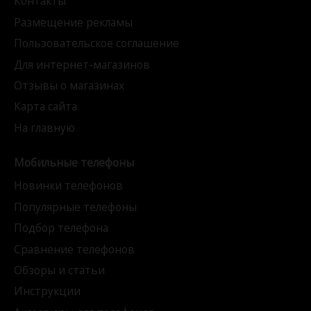
Контакты
Размещение рекламы
Пользовательское соглашение
Для интернет-магазинов
Отзывы о магазинах
Карта сайта
На главную
Мобильные телефоны
Новинки телефонов
Популярные телефоны
Подбор телефона
Сравнение телефонов
Обзоры и статьи
Инструкции