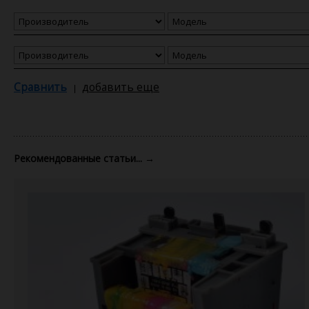
Сравнить
добавить еще
Рекомендованные статьи...
→