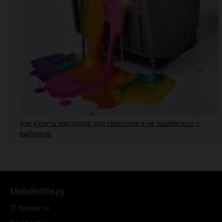
Как купить картридж для принтера и не ошибиться с
выбором
МобиХобби.ру
О проекте