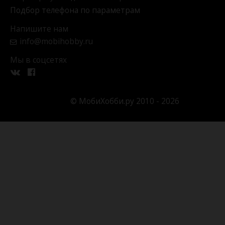
Подбор телефона по параметрам
Напишите нам
info@mobihobby.ru
Мы в соцсетях
© МобиХобби.ру 2010 - 2026