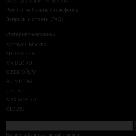
Аксессуары для телефонов
Ремонт мобильных телефонов
Вопросы и ответы (FAQ)
Интернет-магазины
МегаФон Москва
SHOP.MTS.RU
MVIDEO.RU
СВЯЗНОЙ.РУ
RU-MI.COM
JUST.RU
MAXIMUS.RU
OLDI.RU
Например: Купить дешевый телефон