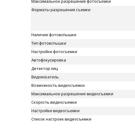
Максимальное разрешение фотосъемки
Форматы разрешения съемки
Наличие фотовспышки
Тип фотовспышки
Настройки фотосъемки
Автофокусировка
Детектор лиц
Видоискатель
Возможность видеосъемки
Максимальное разрешение видеосъемки
Скорость видеосъемки
Настройки видеосъемки
Список настроек видеосъемки