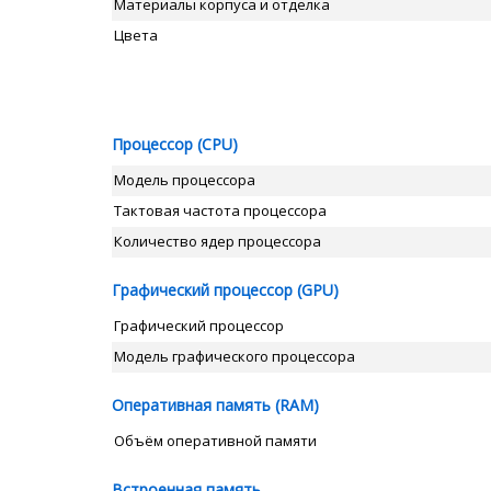
Материалы корпуса и отделка
Цвета
Процессор (CPU)
Модель процессора
Тактовая частота процессора
Количество ядер процессора
Графический процессор (GPU)
Графический процессор
Модель графического процессора
Оперативная память (RAM)
Объём оперативной памяти
Встроенная память