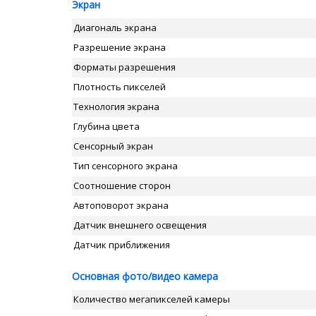
Экран
Диагональ экрана
Разрешение экрана
Форматы разрешения
Плотность пикселей
Технология экрана
Глубина цвета
Сенсорный экран
Тип сенсорного экрана
Соотношение сторон
Автоповорот экрана
Датчик внешнего освещения
Датчик приближения
Основная фото/видео камера
Количество мегапикселей камеры