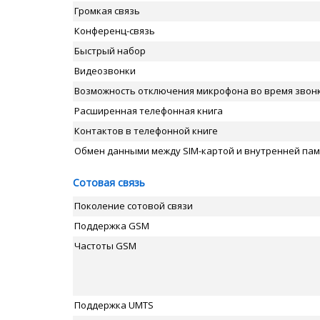
Громкая связь
Конференц-связь
Быстрый набор
Видеозвонки
Возможность отключения микрофона во время звон
Расширенная телефонная книга
Контактов в телефонной книге
Обмен данными между SIM-картой и внутренней па
Сотовая связь
Поколение сотовой связи
Поддержка GSM
Частоты GSM
Поддержка UMTS