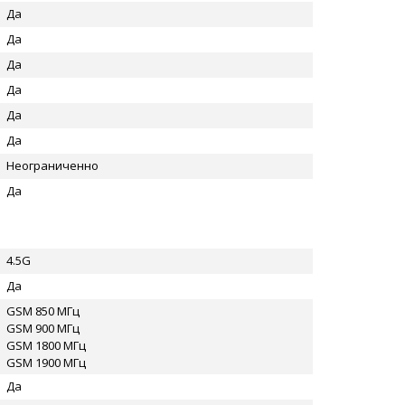
Да
Да
Да
Да
Да
Да
Неограниченно
Да
4.5G
Да
GSM 850 МГц
GSM 900 МГц
GSM 1800 МГц
GSM 1900 МГц
Да