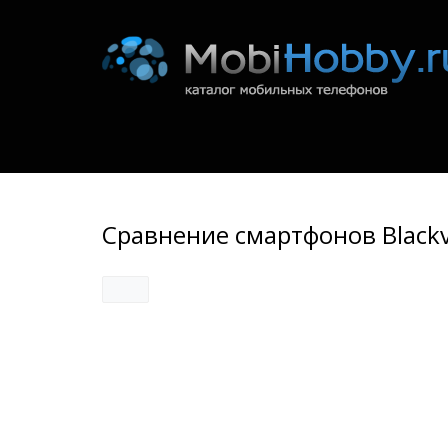
Сравнение смартфонов Blackvi