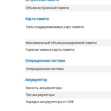
Объём встроенной памяти
Карта памяти
Типы поддерживаемых карт памяти
Максимальный объем расширяемой памяти
Горячая замена карты памяти
Операционная система
Операционная система
Аккумулятор
Емкость аккумулятора
Тип аккумулятора
Зарядка аккумулятора от USB